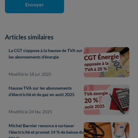
Articles similaires
La CGT s’oppose à la hausse de TVA sur
les abonnements d'énergie
Modifié le 18 jul. 2025
Hausse TVA sur les abonnements
d’électricité et de gaz en août 2025
Modifié le 24 fév. 2025
Michel Barnier renonce à surtaxer
l’électricité et promet 14 % de baisse du