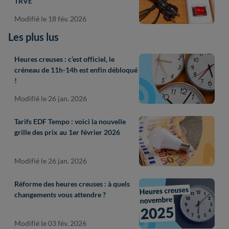
TRVE
Modifié le 18 fév. 2026
Les plus lus
Heures creuses : c’est officiel, le
créneau de 11h-14h est enfin débloqué
!
Modifié le 26 jan. 2026
Tarifs EDF Tempo : voici la nouvelle
grille des prix au 1er février 2026
Modifié le 26 jan. 2026
Réforme des heures creuses : à quels
changements vous attendre ?
Modifié le 03 fév. 2026