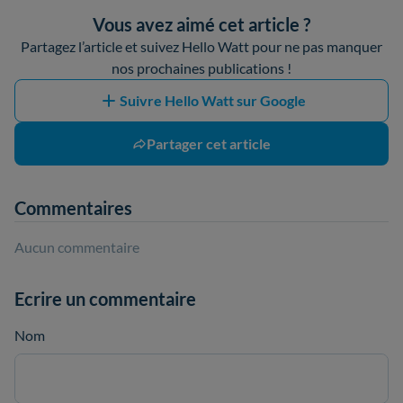
Vous avez aimé cet article ?
Partagez l’article et suivez Hello Watt pour ne pas manquer
nos prochaines publications !
Suivre Hello Watt sur Google
Partager cet article
Commentaires
Aucun commentaire
Ecrire un commentaire
Nom