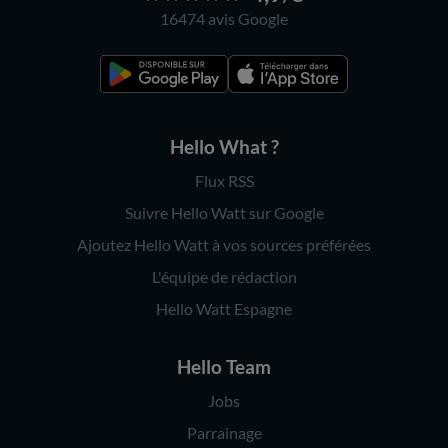
16474 avis
Google
Hello What ?
Flux RSS
Suivre Hello Watt sur Google
Ajoutez Hello Watt à vos sources préférées
L'équipe de rédaction
Hello Watt Espagne
Hello Team
Jobs
Parrainage