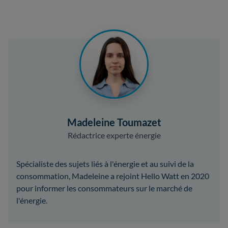
Madeleine Toumazet
Rédactrice experte énergie
Spécialiste des sujets liés à l'énergie et au suivi de la
consommation, Madeleine a rejoint Hello Watt en 2020
pour informer les consommateurs sur le marché de
l'énergie.