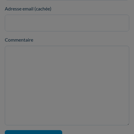
Adresse email (cachée)
Commentaire