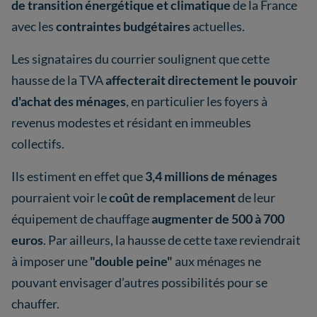
de transition énergétique et climatique
de la France
avec les
contraintes budgétaires
actuelles.
Les signataires du courrier soulignent que cette
hausse de la TVA
affecterait directement le pouvoir
d'achat des ménages
, en particulier les foyers à
revenus modestes et résidant en immeubles
collectifs.
Ils estiment en effet que
3,4 millions de ménages
pourraient voir le
coût de remplacement
de leur
équipement de chauffage
augmenter de 500 à 700
euros
. Par ailleurs, la hausse de cette taxe reviendrait
à imposer une
"double peine"
aux ménages ne
pouvant envisager d’autres possibilités pour se
chauffer.