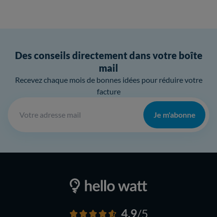
Des conseils directement dans votre boîte
mail
Recevez chaque mois de bonnes idées pour réduire votre
facture
Je m'abonne
4,9
/5