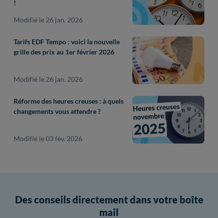
!
Modifié le 26 jan. 2026
Tarifs EDF Tempo : voici la nouvelle
grille des prix au 1er février 2026
Modifié le 26 jan. 2026
Réforme des heures creuses : à quels
changements vous attendre ?
Modifié le 03 fév. 2026
Des conseils directement dans votre boîte
mail