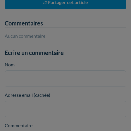
Partager cet article
Commentaires
Aucun commentaire
Ecrire un commentaire
Nom
Adresse email (cachée)
Commentaire