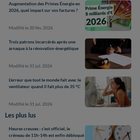
Augmentation des Primes Énergie en
2026, quel impact sur vos factures ?
Modifié le 20 fév. 2026
Trois patrons incarcérés après une
arnaque à la rénovation énergétique
Modifié le 31 jul. 2026
L'erreur que tout le monde fait avec le
ventilateur quand il fait plus de 35 °C
Modifié le 31 jul. 2026
Les plus lus
Heures creuses : c’est officiel, le
créneau de 11h-14h est enfin débloqué