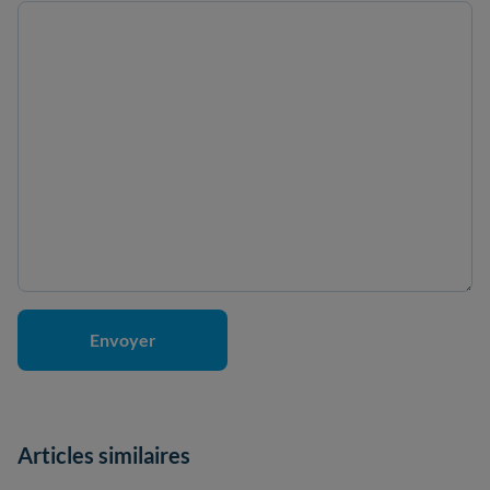
Articles similaires