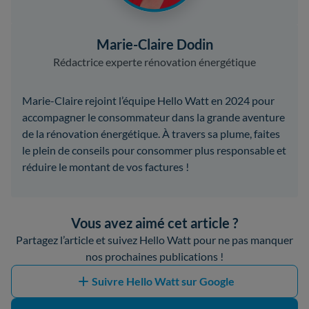
Marie-Claire Dodin
Rédactrice experte rénovation énergétique
Marie-Claire rejoint l’équipe Hello Watt en 2024 pour
accompagner le consommateur dans la grande aventure
de la rénovation énergétique. À travers sa plume, faites
le plein de conseils pour consommer plus responsable et
réduire le montant de vos factures !
Vous avez aimé cet article ?
Partagez l’article et suivez Hello Watt pour ne pas manquer
nos prochaines publications !
Suivre Hello Watt sur Google