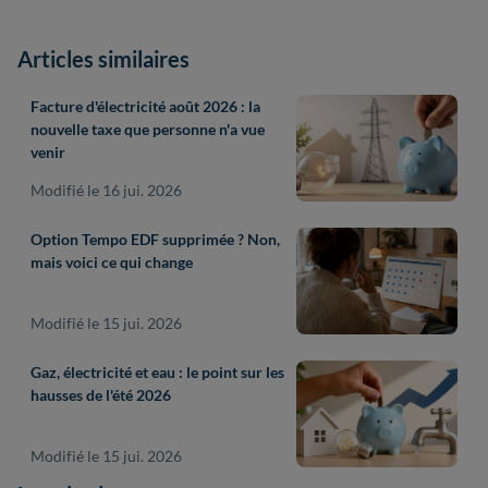
Articles similaires
Facture d'électricité août 2026 : la
nouvelle taxe que personne n'a vue
venir
Modifié le 16 jui. 2026
Option Tempo EDF supprimée ? Non,
mais voici ce qui change
Modifié le 15 jui. 2026
Gaz, électricité et eau : le point sur les
hausses de l'été 2026
Modifié le 15 jui. 2026