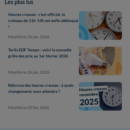
Les plus lus
Heures creuses : c’est officiel, le
créneau de 11h-14h est enfin débloqué
!
Modifié le 26 jan. 2026
Tarifs EDF Tempo : voici la nouvelle
grille des prix au 1er février 2026
Modifié le 26 jan. 2026
Réforme des heures creuses : à quels
changements vous attendre ?
Modifié le 03 fév. 2026