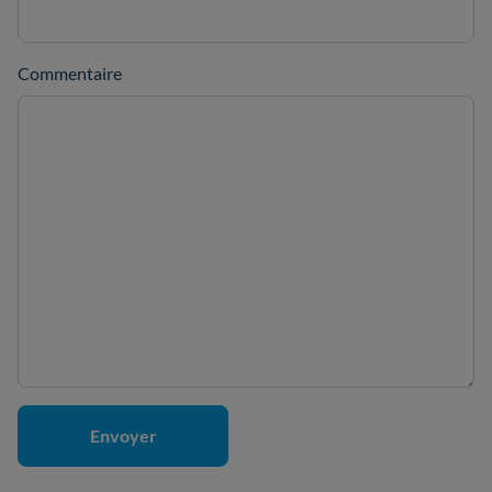
Commentaire