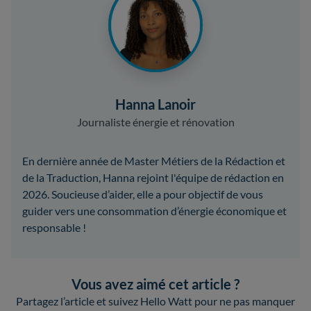
Hanna Lanoir
Journaliste énergie et rénovation
En dernière année de Master Métiers de la Rédaction et
de la Traduction, Hanna rejoint l'équipe de rédaction en
2026. Soucieuse d’aider, elle a pour objectif de vous
guider vers une consommation d’énergie économique et
responsable !
Vous avez aimé cet article ?
Partagez l’article et suivez Hello Watt pour ne pas manquer