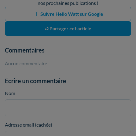
nos prochaines publications !
Suivre Hello Watt sur Google
Partager cet article
Commentaires
Aucun commentaire
Ecrire un commentaire
Nom
Adresse email (cachée)