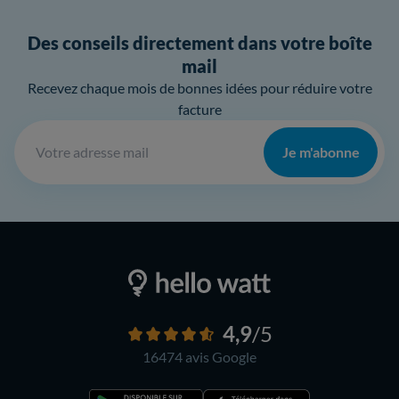
Des conseils directement dans votre boîte
mail
Recevez chaque mois de bonnes idées pour réduire votre
facture
Je m'abonne
4,9
/5
16474 avis
Google