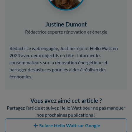
Justine Dumont
Rédactrice experte rénovation et énergie
Rédactrice web engagée, Justine rejoint Hello Watt en
2024 avec deux objectifs en tête : informer les
consommateurs sur la rénovation énergétique et
partager des astuces pour les aider à réaliser des
économies.
Vous avez aimé cet article ?
Partagez l’article et suivez Hello Watt pour ne pas manquer
nos prochaines publications !
Suivre Hello Watt sur Google