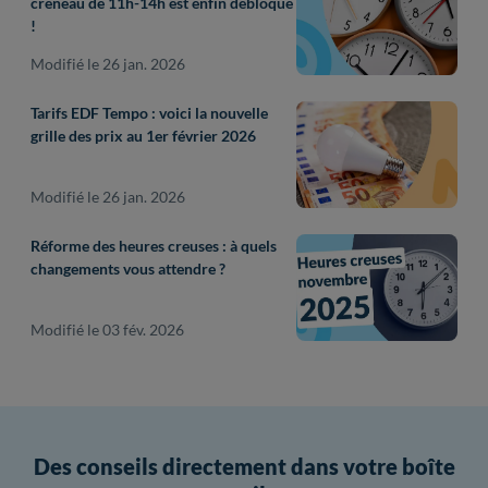
créneau de 11h-14h est enfin débloqué
!
Modifié le 26 jan. 2026
Tarifs EDF Tempo : voici la nouvelle
grille des prix au 1er février 2026
Modifié le 26 jan. 2026
Réforme des heures creuses : à quels
changements vous attendre ?
Modifié le 03 fév. 2026
Des conseils directement dans votre boîte