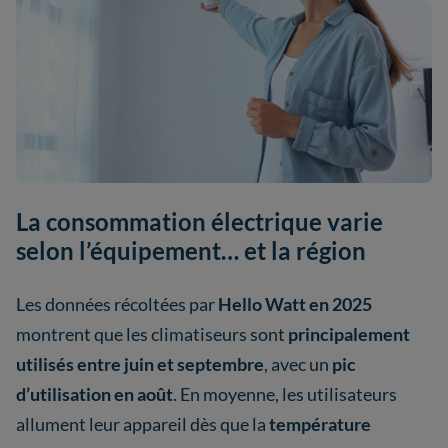
La consommation électrique varie
selon l’équipement… et la région
Les données récoltées par
Hello Watt en 2025
montrent que les climatiseurs sont
principalement
utilisés entre juin et septembre
, avec un
pic
d’utilisation en août
. En moyenne, les utilisateurs
allument leur appareil dès que la
température