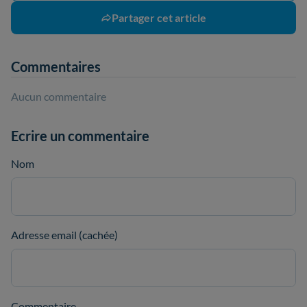
Partager cet article
Commentaires
Aucun commentaire
Ecrire un commentaire
Nom
Adresse email (cachée)
Commentaire