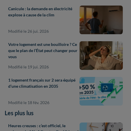
Canicule : la demande en électricité
explose à cause de la clim
Modifié le 26 jui. 2026
Votre logement est une bouilloire ? Ce
que le plan de l’État peut changer pour
vous
Modifié le 19 jui. 2026
1 logement français sur 2 sera équipé
d’une climatisation en 2035
Modifié le 18 fév. 2026
Les plus lus
Heures creuses : c’est officiel, le