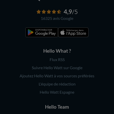
4,9
/5
16325 avis
Google
Hello What ?
Flux RSS
Suivre Hello Watt sur Google
Ajoutez Hello Watt à vos sources préférées
L'équipe de rédaction
Hello Watt Espagne
Hello Team