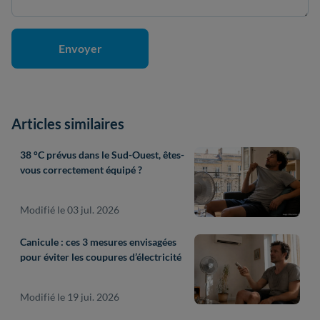
Articles similaires
38 °C prévus dans le Sud-Ouest, êtes-
vous correctement équipé ?
Modifié le 03 jul. 2026
Canicule : ces 3 mesures envisagées
pour éviter les coupures d’électricité
Modifié le 19 jui. 2026