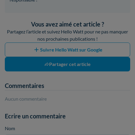
Vous avez aimé cet article ?
Partagez l’article et suivez Hello Watt pour ne pas manquer
nos prochaines publications !
Suivre Hello Watt sur Google
Partager cet article
Commentaires
Aucun commentaire
Ecrire un commentaire
Nom