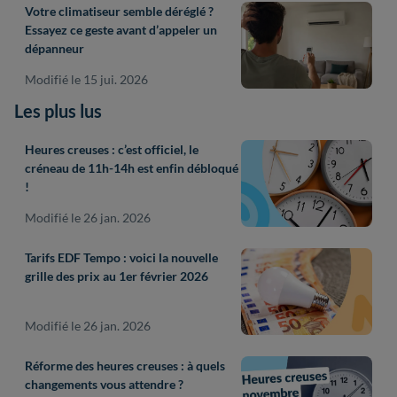
Votre climatiseur semble déréglé ?
Essayez ce geste avant d’appeler un
dépanneur
Modifié le 15 jui. 2026
Les plus lus
Heures creuses : c’est officiel, le
créneau de 11h-14h est enfin débloqué
!
Modifié le 26 jan. 2026
Tarifs EDF Tempo : voici la nouvelle
grille des prix au 1er février 2026
Modifié le 26 jan. 2026
Réforme des heures creuses : à quels
changements vous attendre ?