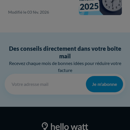
Modifié le 03 fév. 2026
Des conseils directement dans votre boîte
mail
Recevez chaque mois de bonnes idées pour réduire votre
facture
Je m'abonne