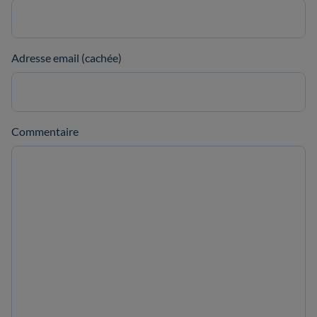
Adresse email (cachée)
Commentaire