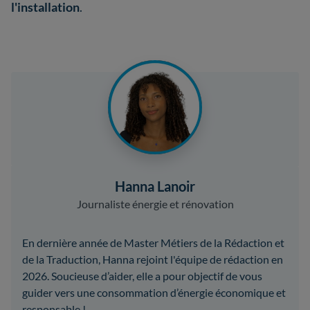
l'installation
.
Hanna Lanoir
Journaliste énergie et rénovation
En dernière année de Master Métiers de la Rédaction et
de la Traduction, Hanna rejoint l'équipe de rédaction en
2026. Soucieuse d’aider, elle a pour objectif de vous
guider vers une consommation d’énergie économique et
responsable !