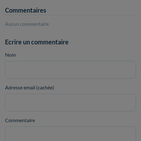
Commentaires
Aucun commentaire
Ecrire un commentaire
Nom
Adresse email (cachée)
Commentaire