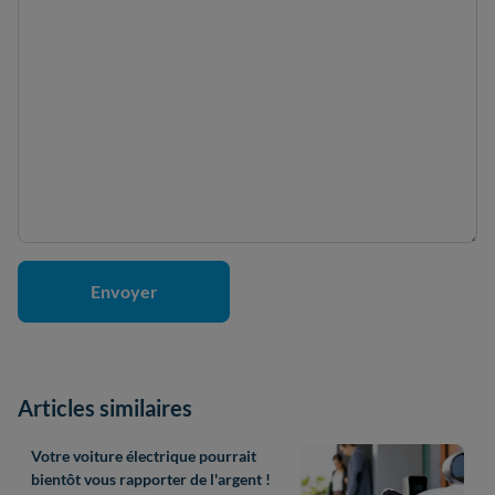
Articles similaires
Votre voiture électrique pourrait
bientôt vous rapporter de l'argent !