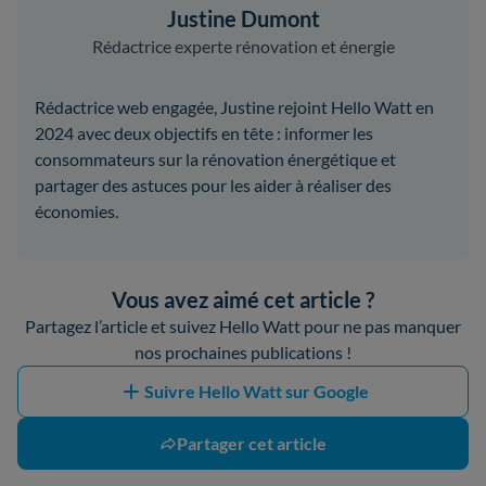
Justine Dumont
Rédactrice experte rénovation et énergie
Rédactrice web engagée, Justine rejoint Hello Watt en
2024 avec deux objectifs en tête : informer les
consommateurs sur la rénovation énergétique et
partager des astuces pour les aider à réaliser des
économies.
Vous avez aimé cet article ?
Partagez l’article et suivez Hello Watt pour ne pas manquer
nos prochaines publications !
Suivre Hello Watt sur Google
Partager cet article