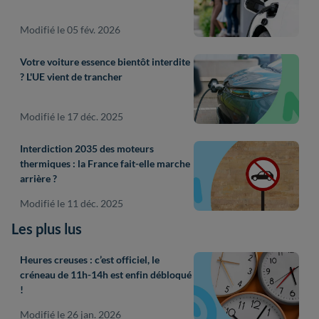
Modifié le 05 fév. 2026
Votre voiture essence bientôt interdite
? L'UE vient de trancher
Modifié le 17 déc. 2025
Interdiction 2035 des moteurs
thermiques : la France fait-elle marche
arrière ?
Modifié le 11 déc. 2025
Les plus lus
Heures creuses : c’est officiel, le
créneau de 11h-14h est enfin débloqué
!
Modifié le 26 jan. 2026