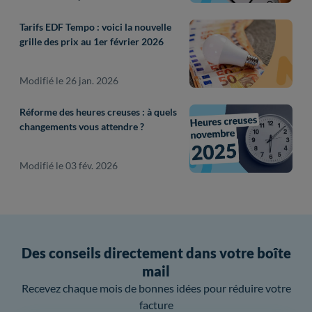
Tarifs EDF Tempo : voici la nouvelle
grille des prix au 1er février 2026
Modifié le 26 jan. 2026
Réforme des heures creuses : à quels
changements vous attendre ?
Modifié le 03 fév. 2026
Des conseils directement dans votre boîte
mail
Recevez chaque mois de bonnes idées pour réduire votre
facture