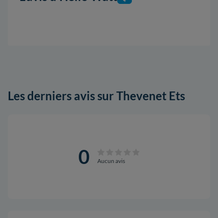
Les derniers avis sur Thevenet Ets
0
Aucun avis