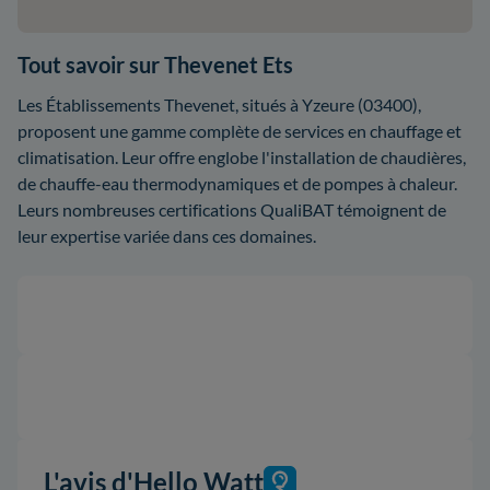
Tout savoir sur Thevenet Ets
Les Établissements Thevenet, situés à Yzeure (03400),
proposent une gamme complète de services en chauffage et
climatisation. Leur offre englobe l'installation de chaudières,
de chauffe-eau thermodynamiques et de pompes à chaleur.
Leurs nombreuses certifications QualiBAT témoignent de
leur expertise variée dans ces domaines.
L'avis d'Hello Watt