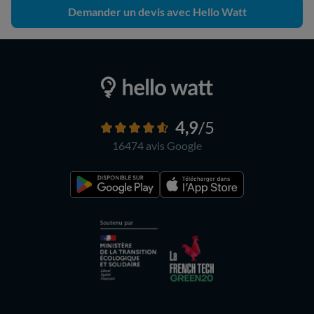
Demander un devis avec Hello Watt
4,9
/5
16474 avis
Google