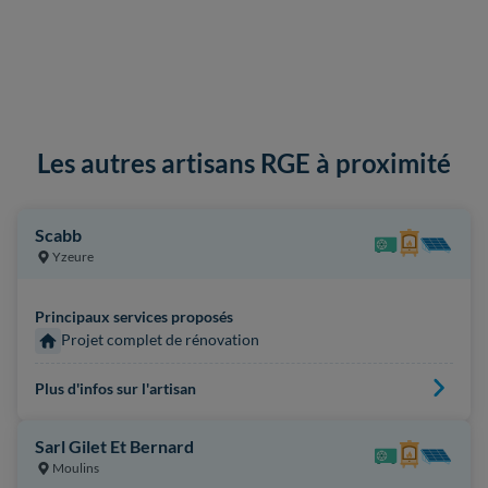
Les autres artisans RGE à proximité
Scabb
Yzeure
Principaux services proposés
Projet complet de rénovation
Plus d'infos sur l'artisan
Sarl Gilet Et Bernard
Moulins