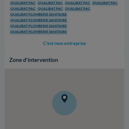
QUALIBAT PAC
QUALIBAT PAC
QUALIBAT PAC
QUALIBAT PAC
QUALIBAT PAC
QUALIBAT PAC
QUALIBAT PAC
QUALIBAT PLOMBERIE SANITAIRE
QUALIBAT PLOMBERIE SANITAIRE
QUALIBAT PLOMBERIE SANITAIRE
QUALIBAT PLOMBERIE SANITAIRE
C'est mon entreprise
Zone d'intervention