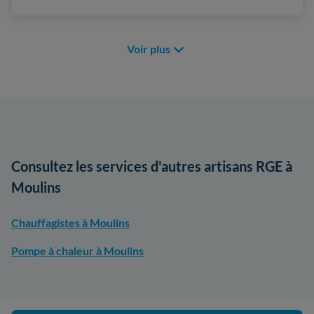
Voir plus
Consultez les services d'autres artisans RGE à
Moulins
Chauffagistes à Moulins
Pompe à chaleur à Moulins