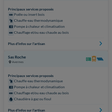
Principaux services proposés
Poêle ou insert bois
Chauffe-eau thermodynamique
Pompe à chaleur et climatisation
Chauffage et/ou eau chaude au bois
Plus d'infos sur l'artisan
Sas Roche
Avermes
Principaux services proposés
Chauffe-eau thermodynamique
Pompe à chaleur et climatisation
Chauffage et/ou eau chaude au bois
Chaudière à gaz ou fioul
Plus d'infos sur l'artisan