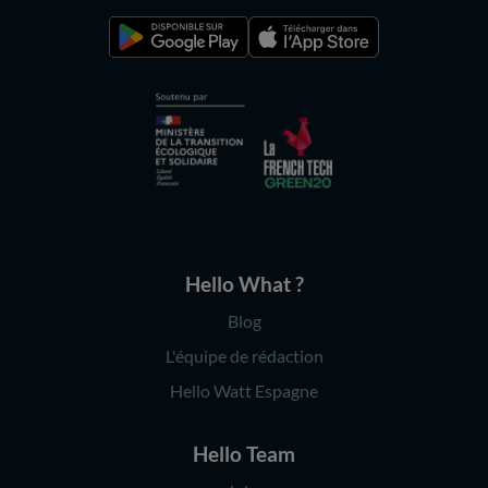
Hello What ?
Blog
L'équipe de rédaction
Hello Watt Espagne
Hello Team