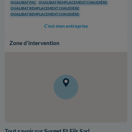
QUALIBAT PAC
QUALIBAT REMPLACEMENT CHAUDIÈRE
QUALIBAT REMPLACEMENT CHAUDIÈRE
QUALIBAT REMPLACEMENT CHAUDIÈRE
C'est mon entreprise
Zone d'intervention
Tout savoir sur Surget Et Fils Sarl