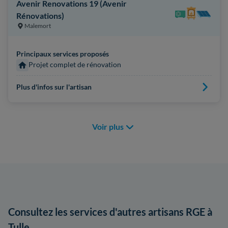
Avenir Renovations 19 (Avenir
Rénovations)
Malemort
Principaux services proposés
Projet complet de rénovation
Plus d'infos sur l'artisan
Voir plus
Consultez les services d'autres artisans RGE à
Tulle