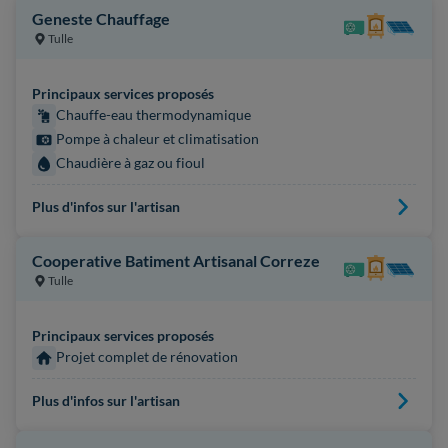
Geneste Chauffage
Tulle
Principaux services proposés
Chauffe-eau thermodynamique
Pompe à chaleur et climatisation
Chaudière à gaz ou fioul
Plus d'infos sur l'artisan
Cooperative Batiment Artisanal Correze
Tulle
Principaux services proposés
Projet complet de rénovation
Plus d'infos sur l'artisan