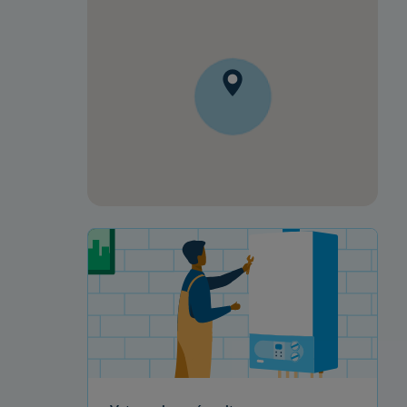
Votre projet de rénovation