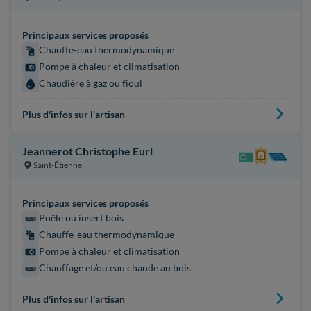
Principaux services proposés
Chauffe-eau thermodynamique
Pompe à chaleur et climatisation
Chaudière à gaz ou fioul
Plus d'infos sur l'artisan
Jeannerot Christophe Eurl
Saint-Étienne
Principaux services proposés
Poêle ou insert bois
Chauffe-eau thermodynamique
Pompe à chaleur et climatisation
Chauffage et/ou eau chaude au bois
Plus d'infos sur l'artisan