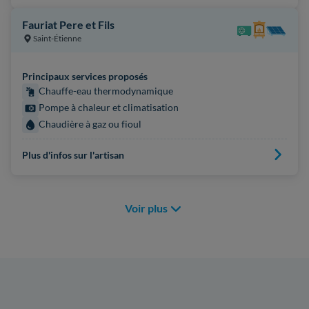
Fauriat Pere et Fils
Saint-Étienne
Principaux services proposés
Chauffe-eau thermodynamique
Pompe à chaleur et climatisation
Chaudière à gaz ou fioul
Plus d'infos sur l'artisan
Voir plus