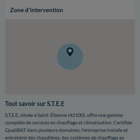
Zone d'intervention
Tout savoir sur S.T.E.E
S.T.E.E, située à Saint-Étienne (42100), offre une gamme
complète de services en chauffage et climatisation. Certifiée
QualiBAT dans plusieurs domaines, l'entreprise installe et
entretient des chaudières, des systèmes de chauffage au