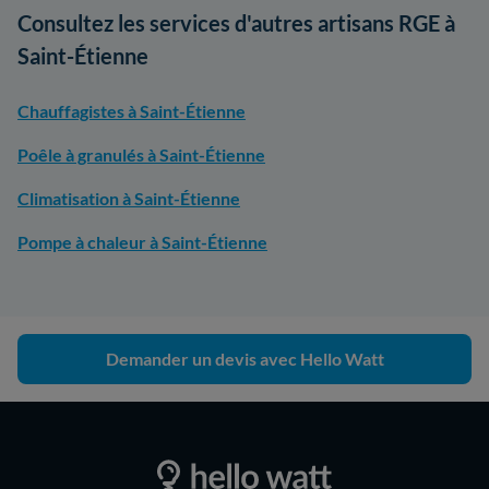
Consultez les services d'autres artisans RGE à
Saint-Étienne
Chauffagistes à Saint-Étienne
Poêle à granulés à Saint-Étienne
Climatisation à Saint-Étienne
Pompe à chaleur à Saint-Étienne
Demander un devis avec Hello Watt