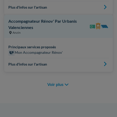
Plus d'infos sur l'artisan
Accompagnateur Rénov' Par Urbanis
Valenciennes
Anzin
Principaux services proposés
Mon Accompagnateur Rénov'
Plus d'infos sur l'artisan
Voir plus