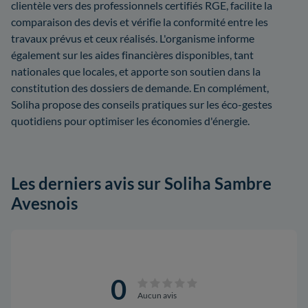
clientèle vers des professionnels certifiés RGE, facilite la
comparaison des devis et vérifie la conformité entre les
travaux prévus et ceux réalisés. L'organisme informe
également sur les aides financières disponibles, tant
nationales que locales, et apporte son soutien dans la
constitution des dossiers de demande. En complément,
Soliha propose des conseils pratiques sur les éco-gestes
quotidiens pour optimiser les économies d'énergie.
Les derniers avis sur Soliha Sambre
Avesnois
0
Aucun avis