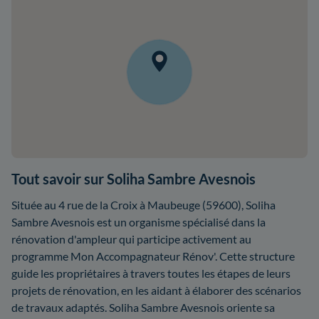
Tout savoir sur Soliha Sambre Avesnois
Située au 4 rue de la Croix à Maubeuge (59600), Soliha
Sambre Avesnois est un organisme spécialisé dans la
rénovation d'ampleur qui participe activement au
programme Mon Accompagnateur Rénov'. Cette structure
guide les propriétaires à travers toutes les étapes de leurs
projets de rénovation, en les aidant à élaborer des scénarios
de travaux adaptés. Soliha Sambre Avesnois oriente sa