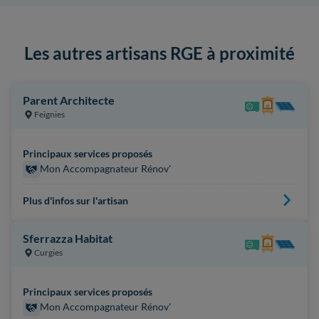
Les autres artisans RGE à proximité
Parent Architecte
Feignies
Principaux services proposés
Mon Accompagnateur Rénov'
Plus d'infos sur l'artisan
Sferrazza Habitat
Curgies
Principaux services proposés
Mon Accompagnateur Rénov'