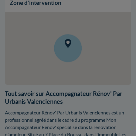
Zone d'intervention
Tout savoir sur Accompagnateur Rénov' Par
Urbanis Valenciennes
Accompagnateur Rénov' Par Urbanis Valenciennes est un
professionnel agréé dans le cadre du programme Mon
Accompagnateur Rénov' spécialisé dans la rénovation
d'ampleur. Situé au 7 Place du Boussu, dans l'immeuble Les