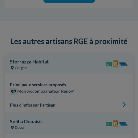
Les autres artisans RGE à proximité
Sferrazza Habitat
Curgies
Principaux services proposés
Mon Accompagnateur Rénov'
Plus d'infos sur l'artisan
Soliha Douaisis
Douai