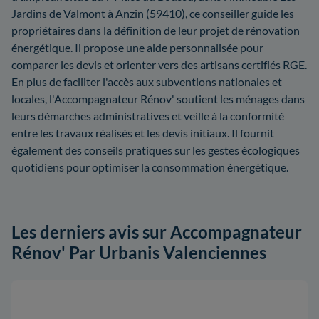
Jardins de Valmont à Anzin (59410), ce conseiller guide les
propriétaires dans la définition de leur projet de rénovation
énergétique. Il propose une aide personnalisée pour
comparer les devis et orienter vers des artisans certifiés RGE.
En plus de faciliter l'accès aux subventions nationales et
locales, l'Accompagnateur Rénov' soutient les ménages dans
leurs démarches administratives et veille à la conformité
entre les travaux réalisés et les devis initiaux. Il fournit
également des conseils pratiques sur les gestes écologiques
quotidiens pour optimiser la consommation énergétique.
Les derniers avis sur Accompagnateur
Rénov' Par Urbanis Valenciennes