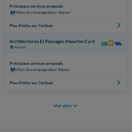
Principaux services proposés
Mon Accompagnateur Rénov'
Plus d'infos sur l'artisan
Architectures Et Paysages Mourlon Cyril
Anneux
Principaux services proposés
Mon Accompagnateur Rénov'
Plus d'infos sur l'artisan
Voir plus