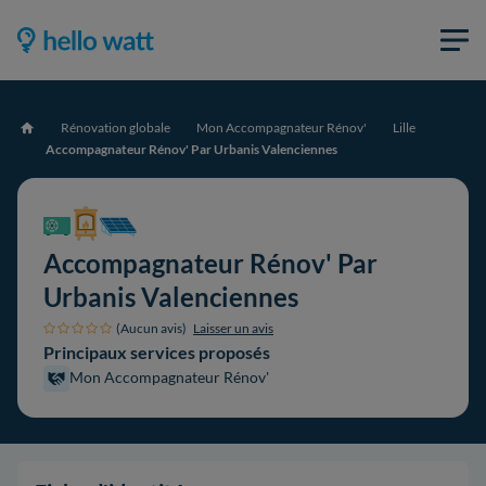
Rénovation globale
Mon Accompagnateur Rénov'
Lille
Accueil
Accompagnateur Rénov' Par Urbanis Valenciennes
Accompagnateur Rénov' Par
Urbanis Valenciennes
(Aucun avis)
Laisser un avis
Principaux services proposés
Mon Accompagnateur Rénov'