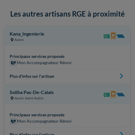
Les autres artisans RGE à proximité
Kana_Ingenierie
Avion
Principaux services proposés
Mon Accompagnateur Rénov'
Plus d'infos sur l'artisan
Soliha Pas-De-Calais
Anzin-Saint-Aubin
Principaux services proposés
Mon Accompagnateur Rénov'
Plus d'infos sur l'artisan