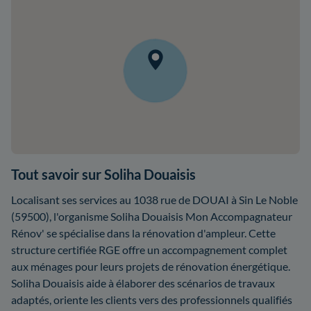
Tout savoir sur Soliha Douaisis
Localisant ses services au 1038 rue de DOUAI à Sin Le Noble
(59500), l'organisme Soliha Douaisis Mon Accompagnateur
Rénov' se spécialise dans la rénovation d'ampleur. Cette
structure certifiée RGE offre un accompagnement complet
aux ménages pour leurs projets de rénovation énergétique.
Soliha Douaisis aide à élaborer des scénarios de travaux
adaptés, oriente les clients vers des professionnels qualifiés