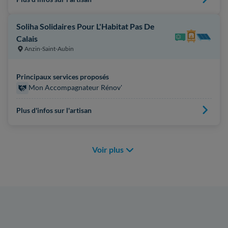
Soliha Solidaires Pour L'Habitat Pas De
Calais
Anzin-Saint-Aubin
Principaux services proposés
Mon Accompagnateur Rénov'
Plus d'infos sur l'artisan
Voir plus