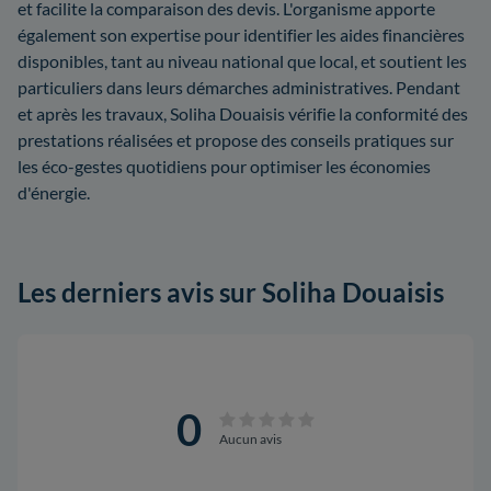
et facilite la comparaison des devis. L'organisme apporte
également son expertise pour identifier les aides financières
disponibles, tant au niveau national que local, et soutient les
particuliers dans leurs démarches administratives. Pendant
et après les travaux, Soliha Douaisis vérifie la conformité des
prestations réalisées et propose des conseils pratiques sur
les éco-gestes quotidiens pour optimiser les économies
d'énergie.
Les derniers avis sur Soliha Douaisis
0
Aucun avis