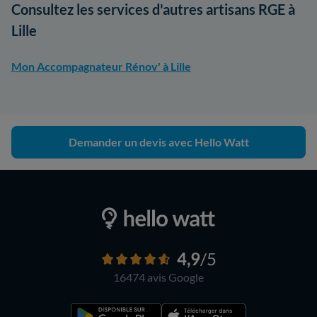
Consultez les services d'autres artisans RGE à
Lille
Mon Accompagnateur Rénov' à Lille
Demander un devis avec Hello Watt
4,9
/5
16474 avis
Google