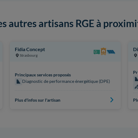
es autres artisans RGE à proximi
Fidia Concept
Di
Strasbourg
Pr
Principaux services proposés
Diagnostic de performance énergétique (DPE)
Plus d'infos sur l'artisan
Pl