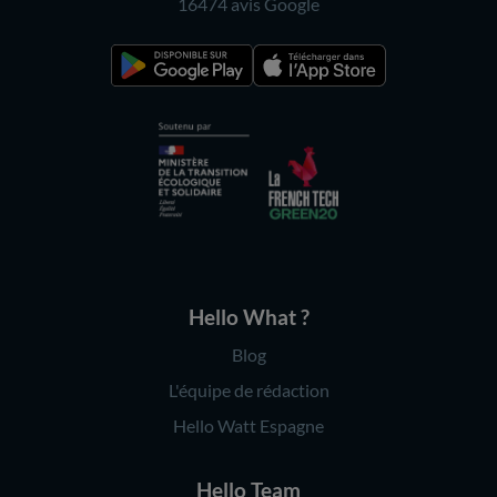
16474 avis
Google
Hello What ?
Blog
L'équipe de rédaction
Hello Watt Espagne
Hello Team