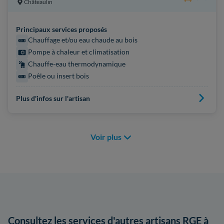
Châteaulin
Principaux services proposés
Chauffage et/ou eau chaude au bois
Pompe à chaleur et climatisation
Chauffe-eau thermodynamique
Poêle ou insert bois
Plus d'infos sur l'artisan
Voir plus
Consultez les services d'autres artisans RGE à