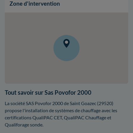
Zone d'intervention
Tout savoir sur Sas Povofor 2000
La société SAS Povofor 2000 de Saint Goazec (29520)
propose l'installation de systèmes de chauffage avec les
certifications QualiPAC CET, QualiPAC Chauffage et
Qualiforage sonde.