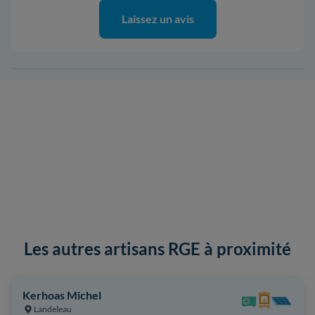
Laissez un avis
Les autres artisans RGE à proximité
Kerhoas Michel
Landeleau