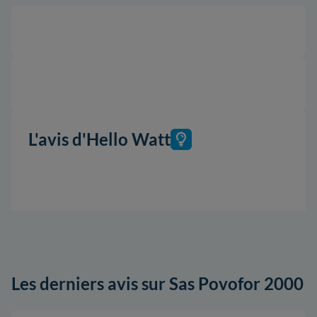
L'avis d'Hello Watt
Les derniers avis sur Sas Povofor 2000