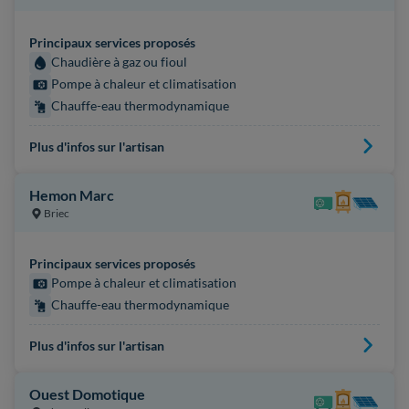
Principaux services proposés
Chaudière à gaz ou fioul
Pompe à chaleur et climatisation
Chauffe-eau thermodynamique
Plus d'infos sur l'artisan
Hemon Marc
Briec
Principaux services proposés
Pompe à chaleur et climatisation
Chauffe-eau thermodynamique
Plus d'infos sur l'artisan
Ouest Domotique