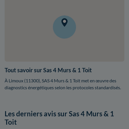
Tout savoir sur Sas 4 Murs & 1 Toit
À Limoux (11300), SAS 4 Murs & 1 Toit met en œuvre des
diagnostics énergétiques selon les protocoles standardisés.
Les derniers avis sur Sas 4 Murs & 1
Toit