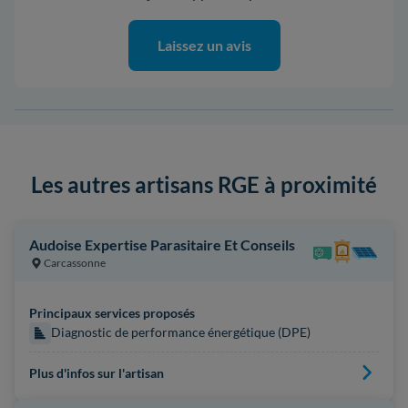
Laissez un avis
Les autres artisans RGE à proximité
Audoise Expertise Parasitaire Et Conseils
Carcassonne
Principaux services proposés
Diagnostic de performance énergétique (DPE)
Plus d'infos sur l'artisan