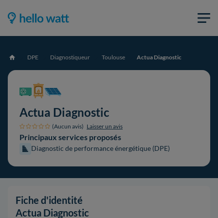
DPE
Diagnostiqueur
Toulouse
Actua Diagnostic
Accueil
Actua Diagnostic
(Aucun avis)
Laisser un avis
Principaux services proposés
Diagnostic de performance énergétique (DPE)
Fiche d'identité
Actua Diagnostic