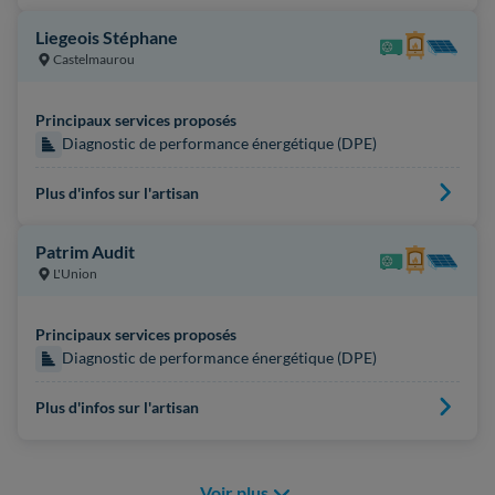
Liegeois Stéphane
Castelmaurou
Principaux services proposés
Diagnostic de performance énergétique (DPE)
Plus d'infos sur l'artisan
Patrim Audit
L'Union
Principaux services proposés
Diagnostic de performance énergétique (DPE)
Plus d'infos sur l'artisan
Voir plus