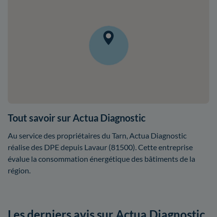
Tout savoir sur Actua Diagnostic
Au service des propriétaires du Tarn, Actua Diagnostic
réalise des DPE depuis Lavaur (81500). Cette entreprise
évalue la consommation énergétique des bâtiments de la
région.
Les derniers avis sur Actua Diagnostic