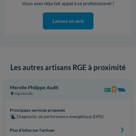
Vous avez déja fait appel à ce professionnel ?
Laissez un avis
Les autres artisans RGE à proximité
Merelle Philippe Audit
Aigrefeuille
Principaux services proposés
Diagnostic de performance énergétique (DPE)
Plus d'infos sur l'artisan