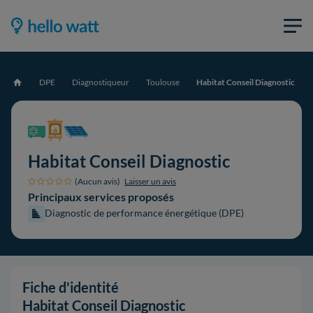
DPE
Diagnostiqueur
Toulouse
Habitat Conseil Diagnostic
Accueil
Habitat Conseil Diagnostic
(Aucun avis)
Laisser un avis
Principaux services proposés
Diagnostic de performance énergétique (DPE)
Fiche d'identité
Habitat Conseil Diagnostic