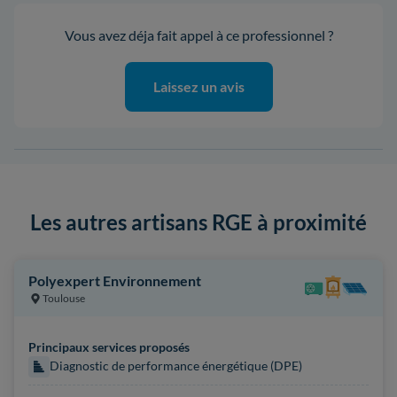
Vous avez déja fait appel à ce professionnel ?
Laissez un avis
Les autres artisans RGE à proximité
Polyexpert Environnement
Toulouse
Principaux services proposés
Diagnostic de performance énergétique (DPE)