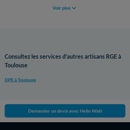
Voir plus
Consultez les services d'autres artisans RGE à
Toulouse
DPE à Toulouse
Demander un devis avec Hello Watt