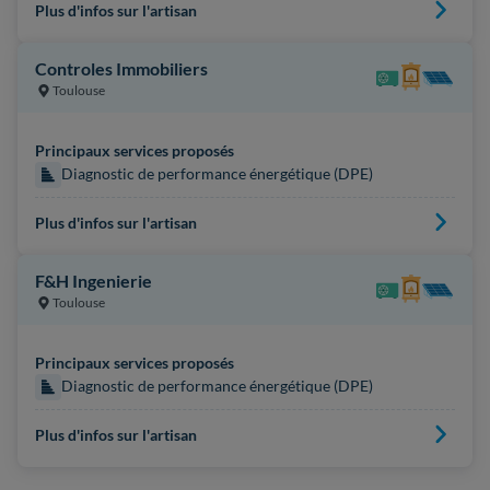
Plus d'infos sur l'artisan
Controles Immobiliers
Toulouse
Principaux services proposés
Diagnostic de performance énergétique (DPE)
Plus d'infos sur l'artisan
F&H Ingenierie
Toulouse
Principaux services proposés
Diagnostic de performance énergétique (DPE)
Plus d'infos sur l'artisan