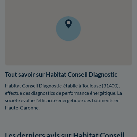
Tout savoir sur Habitat Conseil Diagnostic
Habitat Conseil Diagnostic, établie à Toulouse (31400),
effectue des diagnostics de performance énergétique. La
société évalue l'efficacité énergétique des bâtiments en
Haute-Garonne.
Les derniers avis sur Habitat Conseil