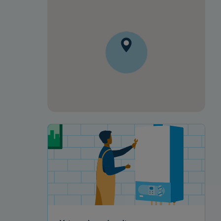
Votre projet de rénovation