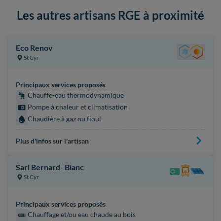
Les autres artisans RGE à proximité
Eco Renov
St Cyr
Principaux services proposés
Chauffe-eau thermodynamique
Pompe à chaleur et climatisation
Chaudière à gaz ou fioul
Plus d'infos sur l'artisan
Sarl Bernard- Blanc
St Cyr
Principaux services proposés
Chauffage et/ou eau chaude au bois