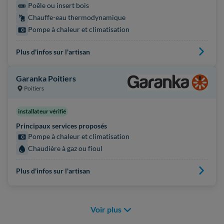
Poêle ou insert bois
Chauffe-eau thermodynamique
Pompe à chaleur et climatisation
Plus d'infos sur l'artisan
Garanka Poitiers
Poitiers
installateur vérifié
Principaux services proposés
Pompe à chaleur et climatisation
Chaudière à gaz ou fioul
Plus d'infos sur l'artisan
Voir plus