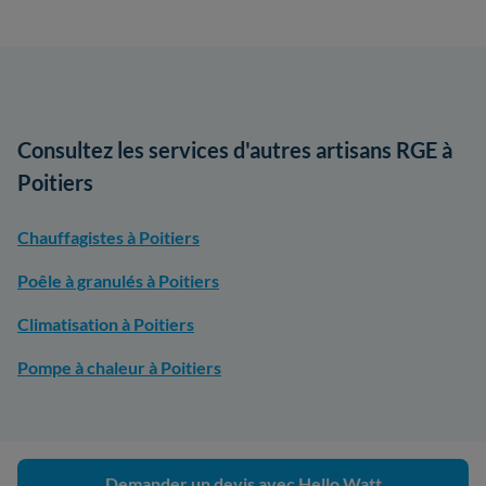
Consultez les services d'autres artisans RGE à
Poitiers
Chauffagistes à Poitiers
Poêle à granulés à Poitiers
Climatisation à Poitiers
Pompe à chaleur à Poitiers
Demander un devis avec Hello Watt