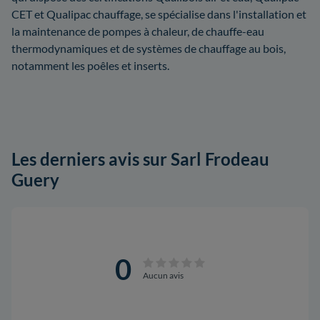
CET et Qualipac chauffage, se spécialise dans l'installation et
la maintenance de pompes à chaleur, de chauffe-eau
thermodynamiques et de systèmes de chauffage au bois,
notamment les poêles et inserts.
Les derniers avis sur Sarl Frodeau
Guery
0
Aucun avis