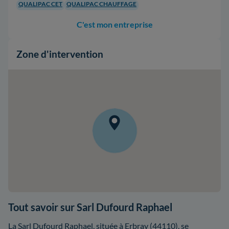
QUALIPAC CET
QUALIPAC CHAUFFAGE
C'est mon entreprise
Zone d'intervention
Tout savoir sur Sarl Dufourd Raphael
La Sarl Dufourd Raphael, située à Erbray (44110), se