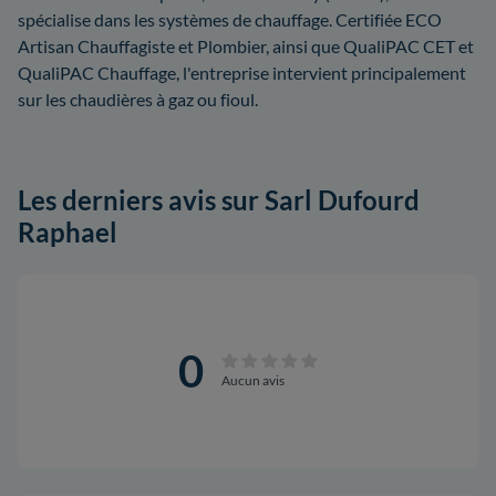
spécialise dans les systèmes de chauffage. Certifiée ECO
Artisan Chauffagiste et Plombier, ainsi que QualiPAC CET et
QualiPAC Chauffage, l'entreprise intervient principalement
sur les chaudières à gaz ou fioul.
Les derniers avis sur Sarl Dufourd
Raphael
0
Aucun avis