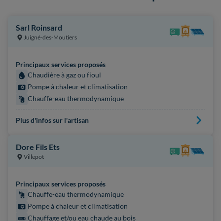
Sarl Roinsard
Juigné-des-Moutiers
Principaux services proposés
Chaudière à gaz ou fioul
Pompe à chaleur et climatisation
Chauffe-eau thermodynamique
Plus d'infos sur l'artisan
Dore Fils Ets
Villepot
Principaux services proposés
Chauffe-eau thermodynamique
Pompe à chaleur et climatisation
Chauffage et/ou eau chaude au bois