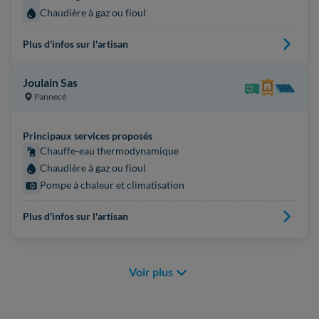
Chaudière à gaz ou fioul
Plus d'infos sur l'artisan
Joulain Sas
Pannecé
Principaux services proposés
Chauffe-eau thermodynamique
Chaudière à gaz ou fioul
Pompe à chaleur et climatisation
Plus d'infos sur l'artisan
Voir plus