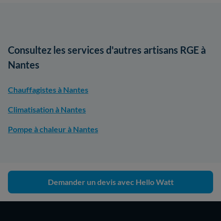
Consultez les services d'autres artisans RGE à
Nantes
Chauffagistes à Nantes
Climatisation à Nantes
Pompe à chaleur à Nantes
Demander un devis avec Hello Watt