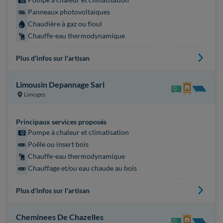
Panneaux photovoltaïques
Chaudière à gaz ou fioul
Chauffe-eau thermodynamique
Plus d'infos sur l'artisan
Limousin Depannage Sarl
Limoges
Principaux services proposés
Pompe à chaleur et climatisation
Poêle ou insert bois
Chauffe-eau thermodynamique
Chauffage et/ou eau chaude au bois
Plus d'infos sur l'artisan
Cheminees De Chazelles