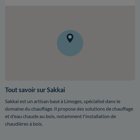
Tout savoir sur Sakkai
Sakkai est un artisan basé à Limoges, spécialisé dans le
domaine du chauffage. Il propose des solutions de chauffage
et d'eau chaude au bois, notamment l'installation de
chaudières à bois.