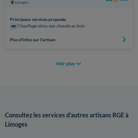
Limoges
Principaux services proposés
Chauffage et/ou eau chaude au bois
Plus d'infos sur l'artisan
Voir plus
Consultez les services d'autres artisans RGE à
Limoges