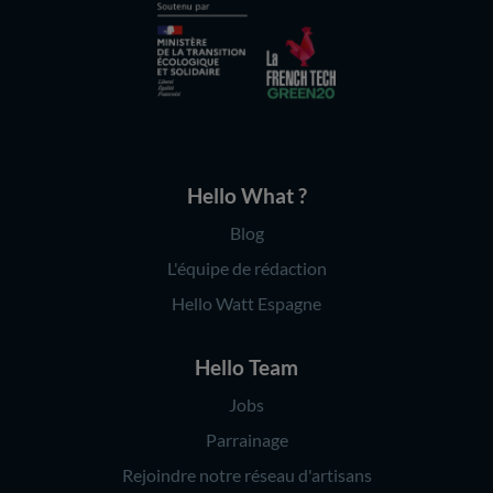
Hello What ?
Blog
L'équipe de rédaction
Hello Watt Espagne
Hello Team
Jobs
Parrainage
Rejoindre notre réseau d'artisans