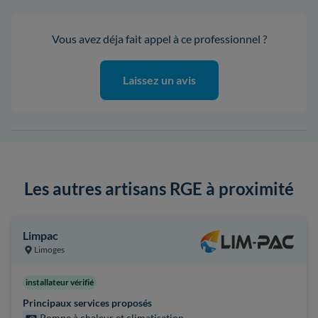
Vous avez déja fait appel à ce professionnel ?
Laissez un avis
Les autres artisans RGE à proximité
Limpac
Limoges
installateur vérifié
Principaux services proposés
Pompe à chaleur et climatisation