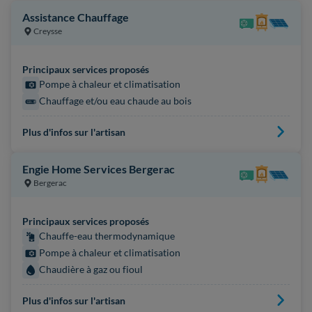
Assistance Chauffage
Creysse
Principaux services proposés
Pompe à chaleur et climatisation
Chauffage et/ou eau chaude au bois
Plus d'infos sur l'artisan
Engie Home Services Bergerac
Bergerac
Principaux services proposés
Chauffe-eau thermodynamique
Pompe à chaleur et climatisation
Chaudière à gaz ou fioul
Plus d'infos sur l'artisan