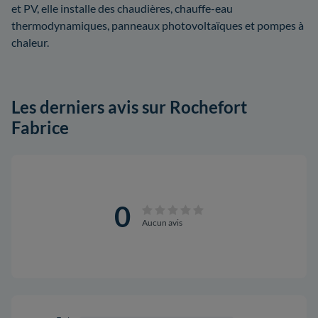
et PV, elle installe des chaudières, chauffe-eau
thermodynamiques, panneaux photovoltaïques et pompes à
chaleur.
Les derniers avis sur Rochefort
Fabrice
0
Aucun avis