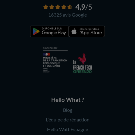
4,9
/5
16325 avis
Google
Hello What ?
Blog
L'équipe de rédaction
Hello Watt Espagne