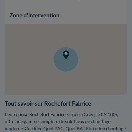
Zone d'intervention
Tout savoir sur Rochefort Fabrice
L'entreprise Rochefort Fabrice, située à Creysse (24100),
offre une gamme complète de solutions de chauffage
moderne. Certifiée QualiPAC, QualiBAT Entretien chauffage