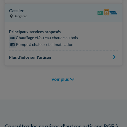
Cassier
Bergerac
Principaux services proposés
Chauffage et/ou eau chaude au bois
Pompe à chaleur et climatisation
Plus d'infos sur l'artisan
Voir plus
Consultez les services d'autres artisans RGE à