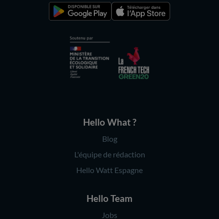
Hello What ?
Blog
L'équipe de rédaction
Hello Watt Espagne
Hello Team
Jobs