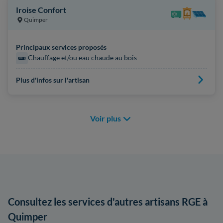
Iroise Confort
Quimper
Principaux services proposés
Chauffage et/ou eau chaude au bois
Plus d'infos sur l'artisan
Voir plus
Consultez les services d'autres artisans RGE à
Quimper