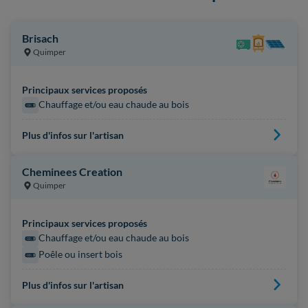
Brisach
Quimper
Principaux services proposés
Chauffage et/ou eau chaude au bois
Plus d'infos sur l'artisan
Cheminees Creation
Quimper
Principaux services proposés
Chauffage et/ou eau chaude au bois
Poêle ou insert bois
Plus d'infos sur l'artisan