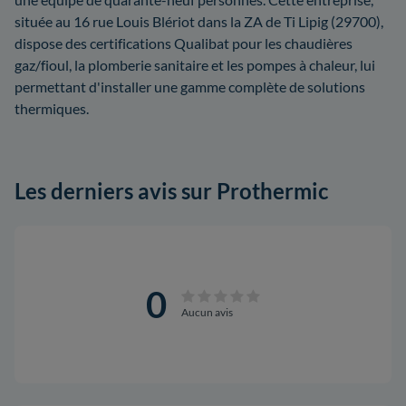
située au 16 rue Louis Blériot dans la ZA de Ti Lipig (29700),
dispose des certifications Qualibat pour les chaudières
gaz/fioul, la plomberie sanitaire et les pompes à chaleur, lui
permettant d'installer une gamme complète de solutions
thermiques.
Les derniers avis sur Prothermic
0
Aucun avis