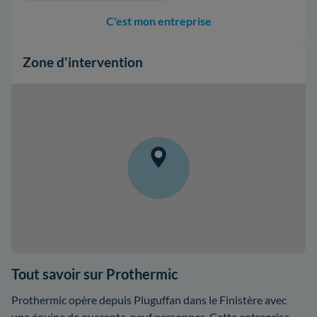
C'est mon entreprise
Zone d'intervention
Tout savoir sur Prothermic
Prothermic opère depuis Pluguffan dans le Finistère avec
une équipe de quarante-neuf personnes. Cette entreprise,