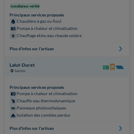
installateur vérifié
Principaux services proposés
Chaudière à gaz ou fioul
Pompe à chaleur et climatisation
Chauffage et/ou eau chaude solaire
Plus d'infos sur l'artisan
Lalut-Duret
Saintes
Principaux services proposés
Pompe à chaleur et climatisation
Chauffe-eau thermodynamique
Panneaux photovoltaïques
Isolation des combles perdus
Plus d'infos sur l'artisan