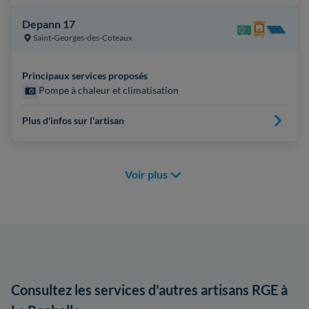
Depann 17
Saint-Georges-des-Coteaux
Principaux services proposés
Pompe à chaleur et climatisation
Plus d'infos sur l'artisan
Voir plus
Consultez les services d'autres artisans RGE à