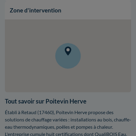
Zone d'intervention
Tout savoir sur Poitevin Herve
Établi à Retaud (17460), Poitevin Herve propose des
solutions de chauffage variées : installations au bois, chauffe-
eau thermodynamiques, poêles et pompes à chaleur.
L'entreprise cumule huit certifications dont QualiBOIS Eau,