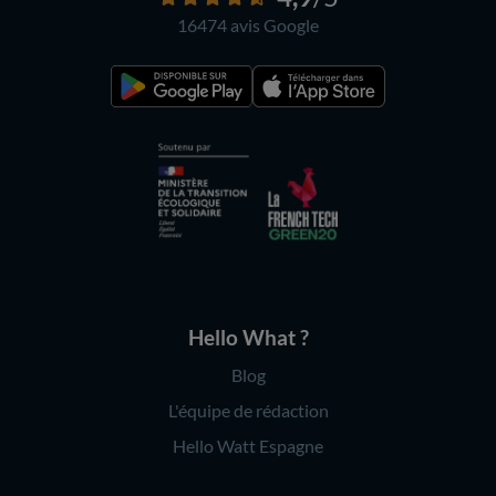
16474 avis
Google
Hello What ?
Blog
L'équipe de rédaction
Hello Watt Espagne