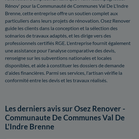
Rénov' pour la Communauté de Communes Val De L'Indre
Brenne, cette entreprise offre un soutien complet aux
particuliers dans leurs projets de rénovation. Osez Renover
guide les clients dans la conception et la sélection des
scénarios de travaux adaptés, et les dirige vers des
professionnels certifiés RGE. L'entreprise fournit également
une assistance pour l'analyse comparative des devis,
renseigne sur les subventions nationales et locales
disponibles, et aide à constituer les dossiers de demande
d'aides financières. Parmi ses services, l'artisan vérifie la
conformité entre les devis et les travaux réalisés.
Les derniers avis sur Osez Renover -
Communaute De Communes Val De
L'Indre Brenne