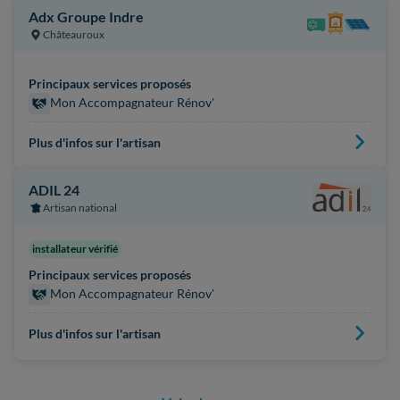
Adx Groupe Indre
Châteauroux
Principaux services proposés
Mon Accompagnateur Rénov'
Plus d'infos sur l'artisan
ADIL 24
Artisan national
installateur vérifié
Principaux services proposés
Mon Accompagnateur Rénov'
Plus d'infos sur l'artisan