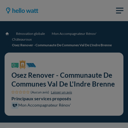
Rénovation globale
Mon Accompagnateur Rénov'
Accueil
Châteauroux
Osez Renover - Communaute De Communes Val De L'Indre Brenne
Osez Renover - Communaute De
Communes Val De L'Indre Brenne
(Aucun avis)
Laisser un avis
Principaux services proposés
Mon Accompagnateur Rénov'