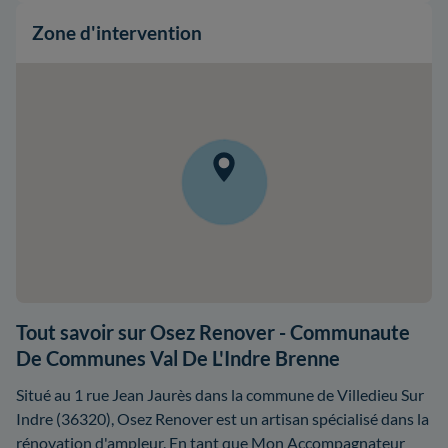
Zone d'intervention
Tout savoir sur Osez Renover - Communaute
De Communes Val De L'Indre Brenne
Situé au 1 rue Jean Jaurès dans la commune de Villedieu Sur
Indre (36320), Osez Renover est un artisan spécialisé dans la
rénovation d'ampleur. En tant que Mon Accompagnateur