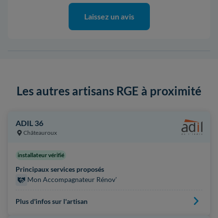
Laissez un avis
Les autres artisans RGE à proximité
ADIL 36
Châteauroux
installateur vérifié
Principaux services proposés
Mon Accompagnateur Rénov'
Plus d'infos sur l'artisan