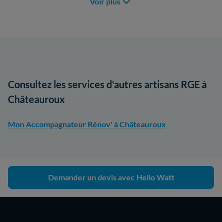
Voir plus
Consultez les services d'autres artisans RGE à
Châteauroux
Mon Accompagnateur Rénov' à Châteauroux
Demander un devis avec Hello Watt