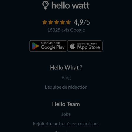
4,9
/5
16325 avis
Google
Hello What ?
Blog
L'équipe de rédaction
Hello Team
Jobs
Rejoindre notre réseau d'artisans