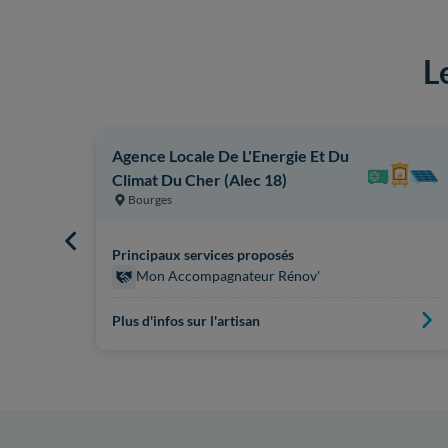
L
Agence Locale De L'Energie Et Du
Climat Du Cher (Alec 18)
Bourges
Principaux services proposés
Mon Accompagnateur Rénov'
Plus d'infos sur l'artisan