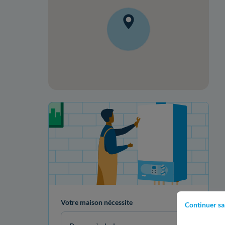
Votre projet de rénovation
Votre maison nécessite
Continuer sa