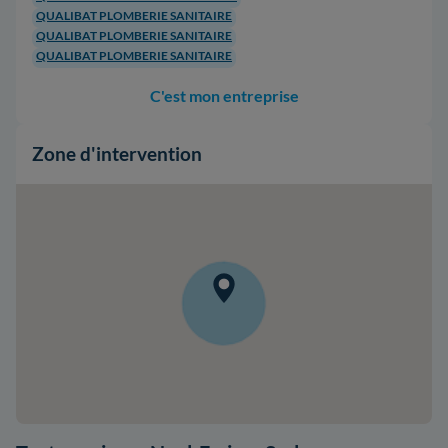
QUALIBAT PLOMBERIE SANITAIRE
QUALIBAT PLOMBERIE SANITAIRE
QUALIBAT PLOMBERIE SANITAIRE
C'est mon entreprise
Zone d'intervention