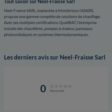
Tout savoir sur Neel-Fraisse Sarl
Neel-Fraisse SARL, implantée à Montbrison (42600),
propose une gamme complète de solutions de chauffage.
Avec ses multiples certifications QualiBAT, l'entreprise
installe des chaudières, pompes à chaleur, panneaux
photovoltaïques et systèmes thermodynamiques.
Les derniers avis sur Neel-Fraisse Sarl
0
Aucun avis