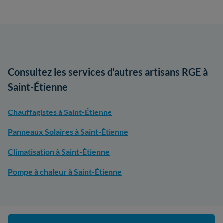
Consultez les services d'autres artisans RGE à
Saint-Étienne
Chauffagistes à Saint-Étienne
Panneaux Solaires à Saint-Étienne
Climatisation à Saint-Étienne
Pompe à chaleur à Saint-Étienne