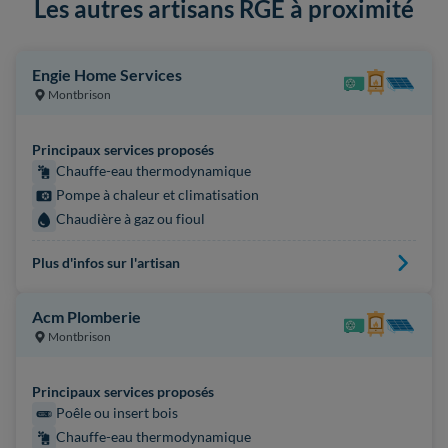
Les autres artisans RGE à proximité
Engie Home Services
Montbrison
Principaux services proposés
Chauffe-eau thermodynamique
Pompe à chaleur et climatisation
Chaudière à gaz ou fioul
Plus d'infos sur l'artisan
Acm Plomberie
Montbrison
Principaux services proposés
Poêle ou insert bois
Chauffe-eau thermodynamique