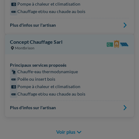
Pompe à chaleur et climatisation
Chauffage et/ou eau chaude au bois
Plus d'infos sur l'artisan
Concept Chauffage Sarl
Montbrison
Principaux services proposés
Chauffe-eau thermodynamique
Poêle ou insert bois
Pompe à chaleur et climatisation
Chauffage et/ou eau chaude au bois
Plus d'infos sur l'artisan
Voir plus