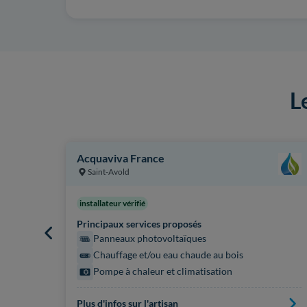
L
Acquaviva France
Saint-Avold
installateur vérifié
Principaux services proposés
Panneaux photovoltaïques
Chauffage et/ou eau chaude au bois
Pompe à chaleur et climatisation
Plus d'infos sur l'artisan