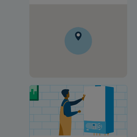
Votre projet de rénovation