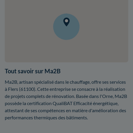
Tout savoir sur Ma2B
Ma2B, artisan spécialisé dans le chauffage, offre ses services
à Flers (61100). Cette entreprise se consacre à la réalisation
de projets complets de rénovation. Basée dans l'Orne, Ma2B
possède la certification QualiBAT Efficacité énergétique,
attestant de ses compétences en matière d'amélioration des
performances thermiques des bâtiments.