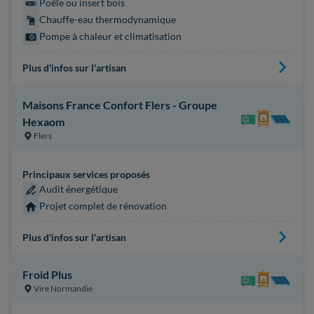
Poêle ou insert bois
Chauffe-eau thermodynamique
Pompe à chaleur et climatisation
Plus d'infos sur l'artisan
Maisons France Confort Flers - Groupe
Hexaom
Flers
Principaux services proposés
Audit énergétique
Projet complet de rénovation
Plus d'infos sur l'artisan
Froid Plus
Vire Normandie