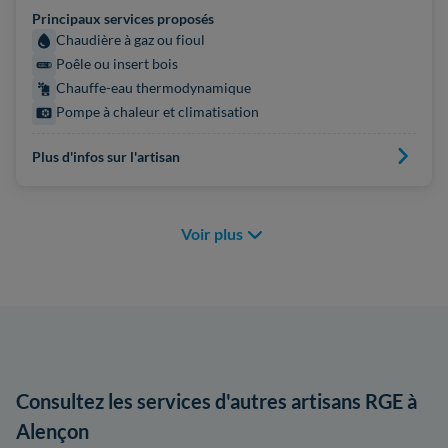
Principaux services proposés
Chaudière à gaz ou fioul
Poêle ou insert bois
Chauffe-eau thermodynamique
Pompe à chaleur et climatisation
Plus d'infos sur l'artisan
Voir plus
Consultez les services d'autres artisans RGE à
Alençon