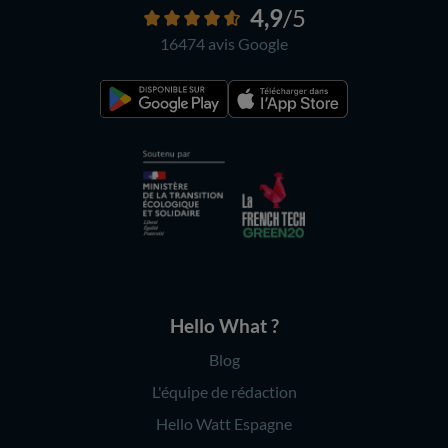
4,9
/5
16474 avis
Google
Hello What ?
Blog
L'équipe de rédaction
Hello Watt Espagne