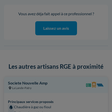
Vous avez déja fait appel à ce professionnel ?
Laissez un avis
Les autres artisans RGE à proximité
Societe Nouvelle Amp
La Lande-Patry
Principaux services proposés
Chaudière à gaz ou fioul