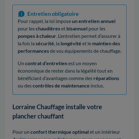
Entretien obligatoire
Pour rappel, la loi impose
un entretien annuel
pour les
chaudières
et
bisannuel
pour les
pompes à chaleur
. L’entretien permet d’assurer à
la fois la
sécurité
, la
longévité
et le
maintien des
performances
de vos équipements de chauffage.
Un
contrat d’entretien
est un moyen
économique de rester dans la légalité tout en
bénéficiant d’avantages comme des
réparations
ou des
contrôles de maintenance
inclus.
Lorraine Chauffage installe votre
plancher chauffant
Pour un
confort thermique optimal
et un intérieur