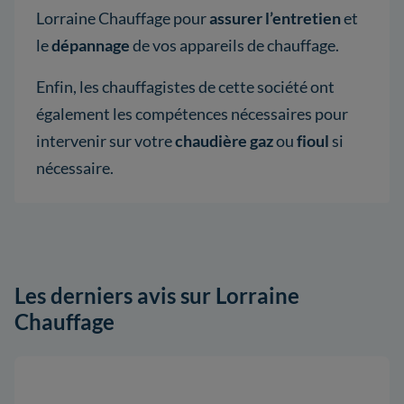
Lorraine Chauffage pour
assurer l’entretien
et
le
dépannage
de vos appareils de chauffage.
Enfin, les chauffagistes de cette société ont
également les compétences nécessaires pour
intervenir sur votre
chaudière gaz
ou
fioul
si
nécessaire.
Les derniers avis sur Lorraine
Chauffage