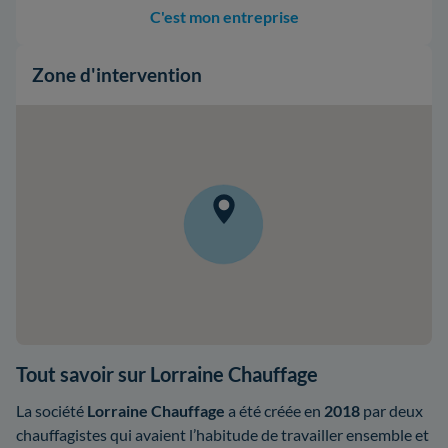
C'est mon entreprise
Zone d'intervention
Tout savoir sur Lorraine Chauffage
La société
Lorraine Chauffage
a été créée en
2018
par deux
chauffagistes qui avaient l’habitude de travailler ensemble et