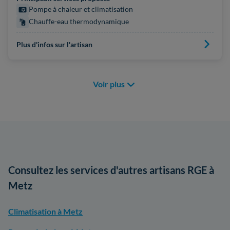
Pompe à chaleur et climatisation
Chauffe-eau thermodynamique
Plus d'infos sur l'artisan
Voir plus
Consultez les services d'autres artisans RGE à
Metz
Climatisation à Metz