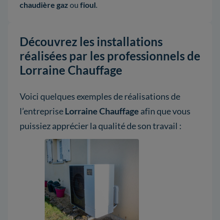
chaudière gaz
ou
fioul
.
Découvrez les installations
réalisées par les professionnels de
Lorraine Chauffage
Voici quelques exemples de réalisations de
l’entreprise
Lorraine Chauffage
afin que vous
puissiez apprécier la qualité de son travail :