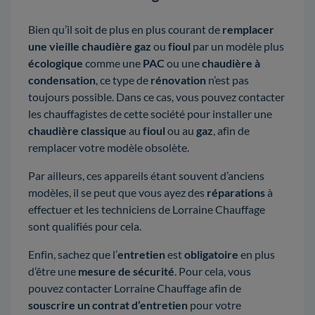
Bien qu’il soit de plus en plus courant de
remplacer
une vieille chaudière gaz
ou
fioul
par un modèle plus
écologique
comme une
PAC
ou une
chaudière à
condensation
, ce type de
rénovation
n’est pas
toujours possible. Dans ce cas, vous pouvez contacter
les chauffagistes de cette société pour installer une
chaudière classique
au
fioul
ou au
gaz
, afin de
remplacer votre modèle obsolète.
Par ailleurs, ces appareils étant souvent d’anciens
modèles, il se peut que vous ayez des
réparations
à
effectuer et les techniciens de Lorraine Chauffage
sont qualifiés pour cela.
Enfin, sachez que l’
entretien
est
obligatoire
en plus
d’être une
mesure de sécurité
. Pour cela, vous
pouvez contacter Lorraine Chauffage afin de
souscrire un contrat d’entretien
pour votre