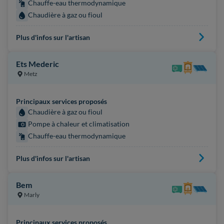
Chauffe-eau thermodynamique
Chaudière à gaz ou fioul
Plus d'infos sur l'artisan
Ets Mederic
Metz
Principaux services proposés
Chaudière à gaz ou fioul
Pompe à chaleur et climatisation
Chauffe-eau thermodynamique
Plus d'infos sur l'artisan
Bem
Marly
Principaux services proposés