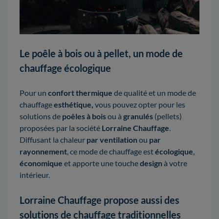
Le poêle à bois ou à pellet, un mode de
chauffage écologique
Pour un
confort thermique
de qualité et un mode de
chauffage
esthétique,
vous pouvez opter pour les
solutions de
poêles à bois
ou à
granulés
(pellets)
proposées par la société
Lorraine Chauffage
.
Diffusant la chaleur
par ventilation
ou
par
rayonnement
, ce mode de chauffage est
écologique
,
économique
et apporte une touche
design
à votre
intérieur.
Lorraine Chauffage propose aussi des
solutions de chauffage traditionnelles