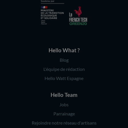
Hello What ?
Blog
L'équipe de rédaction
Hello Watt Espagne
Hello Team
Jobs
Parrainage
Rejoindre notre réseau d'artisans