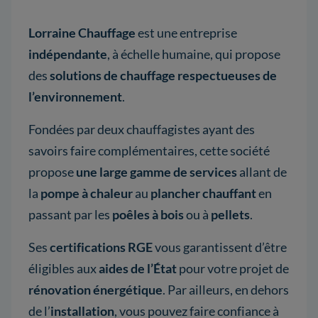
Lorraine Chauffage
est une entreprise
indépendante
, à échelle humaine, qui propose
des
solutions de chauffage respectueuses de
l’environnement
.
Fondées par deux chauffagistes ayant des
savoirs faire complémentaires, cette société
propose
une large gamme de services
allant de
la
pompe à chaleur
au
plancher chauffant
en
passant par les
poêles à bois
ou à
pellets
.
Ses
certifications RGE
vous garantissent d’être
éligibles aux
aides de l’État
pour votre projet de
rénovation énergétique
. Par ailleurs, en dehors
de l’
installation
, vous pouvez faire confiance à