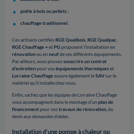
poêle à bois ou pellets
;
chauffage traditionnel
.
Ces artisans certifiés
RGE Qualibois
,
RGE Qualipac
,
RGE Chauffage +
et
PG
proposent l’installation en
rénovation
ou en
neuf
de ces différents équipements.
Par ailleurs, vous pouvez
souscrire un contrat
d’entretien
pour vos
équipements thermiques
et
Lorraine Chauffage
assure également le
SAV
sur le
matériel qu’il installe chez vous.
Enfin, sachez que les équipes de Lorraine Chauffage
vous accompagnent dans le montage d’un
plan de
financement
pour vos
travaux de rénovation
, du
devis aux demandes d’aides.
Installation d’une pompe à chaleur ou