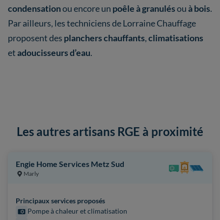
condensation
ou encore un
poêle à granulés
ou
à bois
.
Par ailleurs, les techniciens de Lorraine Chauffage
proposent des
planchers chauffants
,
climatisations
et
adoucisseurs d’eau
.
Les autres artisans RGE à proximité
Engie Home Services Metz Sud
Marly
Principaux services proposés
Pompe à chaleur et climatisation