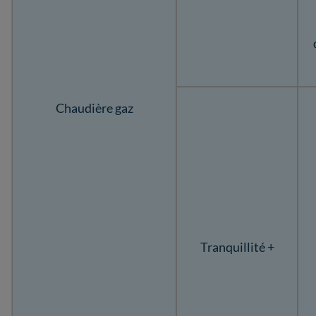
Chaudière gaz
Tranquillité +