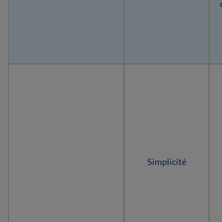
Simplicité