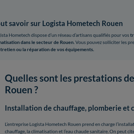
ut savoir sur Logista Hometech Rouen
ista Hometech dispose d’un réseau d’artisans qualifiés pour vos
tr
matisation dans le secteur de Rouen
. Vous pouvez solliciter les p
ntretien ou la réparation de vos équipements.
Quelles sont les prestations 
Rouen ?
Installation de chauffage, plomberie et 
L’entreprise Logista Hometech Rouen prend en charge l’install
chauffage, la climatisation et l’eau chaude sanitaire. On peut ci