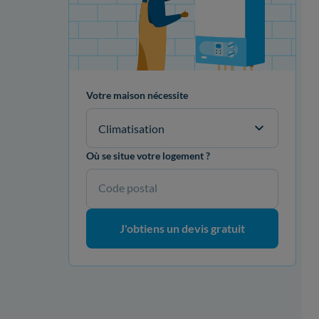
Votre maison nécessite
Climatisation
Où se situe votre logement ?
Code postal
J'obtiens un devis gratuit