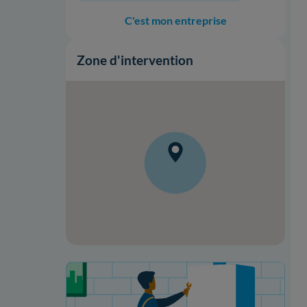
C'est mon entreprise
Zone d'intervention
Votre projet de rénovation