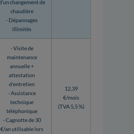
d'un changement de
chaudière
- Dépannages
illimités
- Visite de
maintenance
annuelle +
attestation
d'entretien
12,39
- Assistance
€/mois
technique
(TVA 5,5 %)
téléphonique
- Cagnotte de 30
€/an utilisable lors