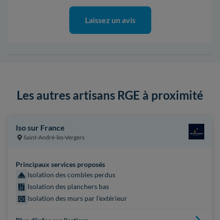
Laissez un avis
Les autres artisans RGE à proximité
Iso sur France
Saint-André-les-Vergers
Principaux services proposés
Isolation des combles perdus
Isolation des planchers bas
Isolation des murs par l'extérieur