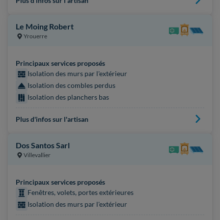
Plus d'infos sur l'artisan
Le Moing Robert
Yrouerre
Principaux services proposés
Isolation des murs par l'extérieur
Isolation des combles perdus
Isolation des planchers bas
Plus d'infos sur l'artisan
Dos Santos Sarl
Villevallier
Principaux services proposés
Fenêtres, volets, portes extérieures
Isolation des murs par l'extérieur