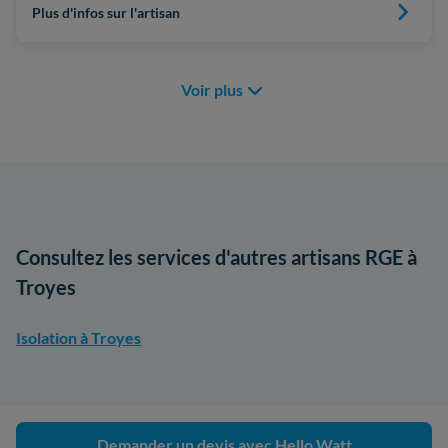
Plus d'infos sur l'artisan
Voir plus
Consultez les services d'autres artisans RGE à
Troyes
Isolation à Troyes
Demander un devis avec Hello Watt