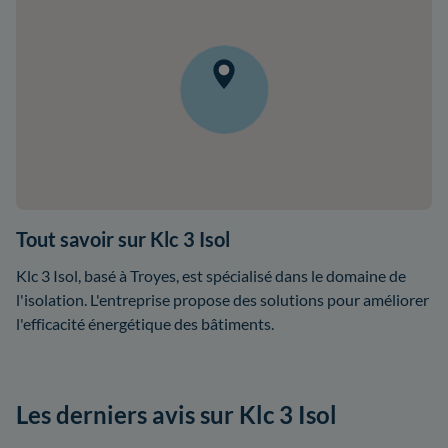
Tout savoir sur Klc 3 Isol
Klc 3 Isol, basé à Troyes, est spécialisé dans le domaine de
l'isolation. L'entreprise propose des solutions pour améliorer
l'efficacité énergétique des bâtiments.
Les derniers avis sur Klc 3 Isol