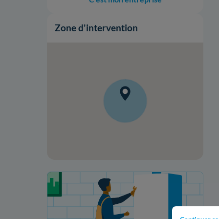
Zone d'intervention
Votre projet de rénovation