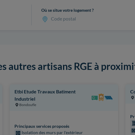
Où se situe votre logement ?
Code postal
es autres artisans RGE à proximi
Etbi Etude Travaux Batiment
Co
Industriel
Bondoufle
Pr
Principaux services proposés
Isolation des murs par l'extérieur