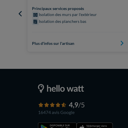
Principaux services proposés
Isolation des murs par l'extérieur
Isolation des planchers bas
Plus d'infos sur l'artisan
4,9
/5
16474 avis
Google