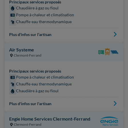
Principaux services proposés
Chaudière à gaz ou fioul
Pompe à chaleur et climatisation
Chauffe-eau thermodynamique
Plus d'infos sur l'artisan
Air Systeme
Clermont-Ferrand
Principaux services proposés
Pompe à chaleur et climatisation
Chauffe-eau thermodynamique
Chaudière à gaz ou fioul
Plus d'infos sur l'artisan
Engie Home Services Clermont-Ferrand
Clermont-Ferrand