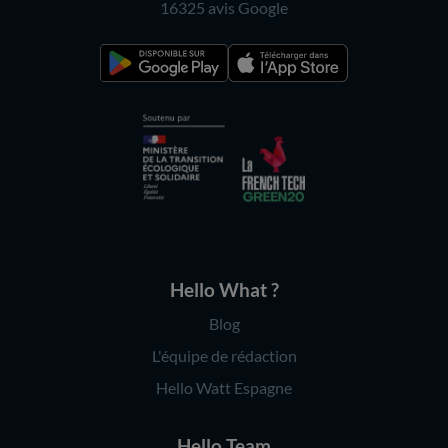
16325 avis
Google
Hello What ?
Blog
L'équipe de rédaction
Hello Watt Espagne
Hello Team