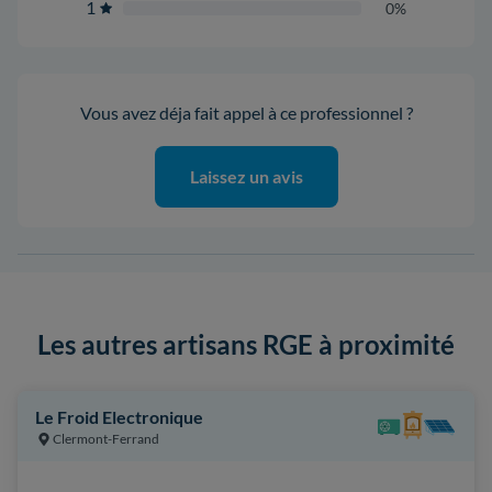
1
0%
Vous avez déja fait appel à ce professionnel ?
Laissez un avis
Les autres artisans RGE à proximité
Le Froid Electronique
Clermont-Ferrand