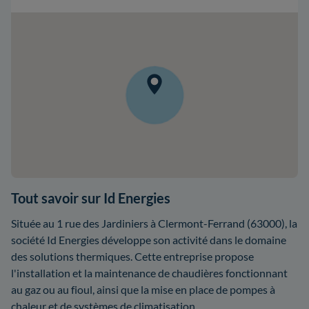
Tout savoir sur Id Energies
Située au 1 rue des Jardiniers à Clermont-Ferrand (63000), la
société Id Energies développe son activité dans le domaine
des solutions thermiques. Cette entreprise propose
l'installation et la maintenance de chaudières fonctionnant
au gaz ou au fioul, ainsi que la mise en place de pompes à
chaleur et de systèmes de climatisation.