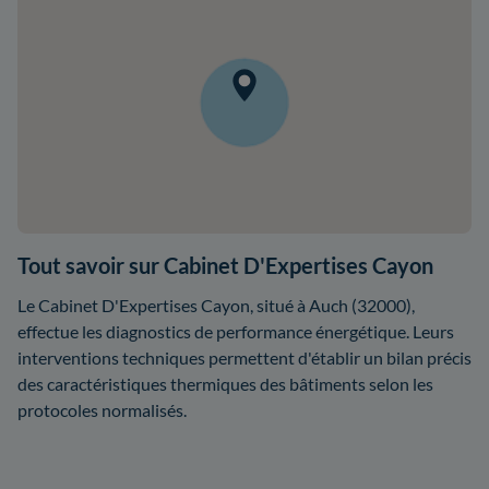
Tout savoir sur Cabinet D'Expertises Cayon
Le Cabinet D'Expertises Cayon, situé à Auch (32000),
effectue les diagnostics de performance énergétique. Leurs
interventions techniques permettent d'établir un bilan précis
des caractéristiques thermiques des bâtiments selon les
protocoles normalisés.