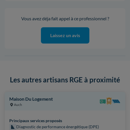
Vous avez déja fait appel à ce professionnel ?
Laissez un avis
Les autres artisans RGE à proximité
Maison Du Logement
Auch
Principaux services proposés
Diagnostic de performance énergétique (DPE)