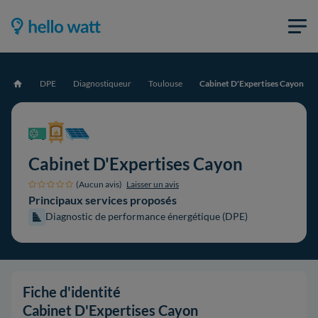
DPE
Diagnostiqueur
Toulouse
Cabinet D'Expertises Cayon
Accueil
Cabinet D'Expertises Cayon
(Aucun avis)
Laisser un avis
Principaux services proposés
Diagnostic de performance énergétique (DPE)
Fiche d'identité
Cabinet D'Expertises Cayon