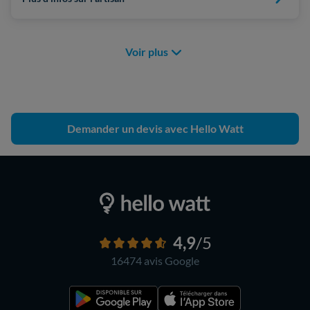
Voir plus
Demander un devis avec Hello Watt
4,9
/5
16474 avis
Google