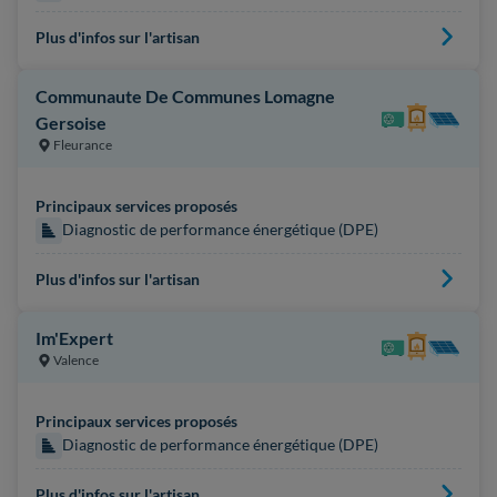
Plus d'infos sur l'artisan
Communaute De Communes Lomagne
Gersoise
Fleurance
Principaux services proposés
Diagnostic de performance énergétique (DPE)
Plus d'infos sur l'artisan
Im'Expert
Valence
Principaux services proposés
Diagnostic de performance énergétique (DPE)
Plus d'infos sur l'artisan