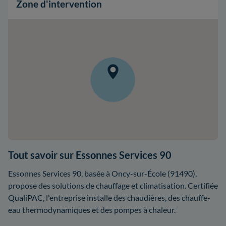
Zone d'intervention
Tout savoir sur Essonnes Services 90
Essonnes Services 90, basée à Oncy-sur-École (91490),
propose des solutions de chauffage et climatisation. Certifiée
QualiPAC, l'entreprise installe des chaudières, des chauffe-
eau thermodynamiques et des pompes à chaleur.