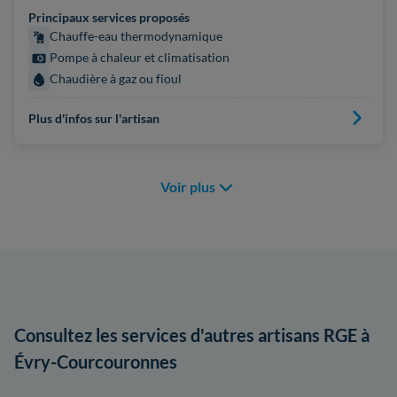
Principaux services proposés
Chauffe-eau thermodynamique
Pompe à chaleur et climatisation
Chaudière à gaz ou fioul
Plus d'infos sur l'artisan
Voir plus
Consultez les services d'autres artisans RGE à
Évry-Courcouronnes