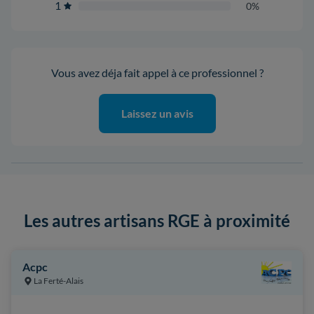
1
0%
Vous avez déja fait appel à ce professionnel ?
Laissez un avis
Les autres artisans RGE à proximité
Acpc
La Ferté-Alais