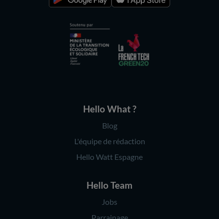
Hello What ?
Blog
L'équipe de rédaction
Hello Watt Espagne
Hello Team
Jobs
Parrainage