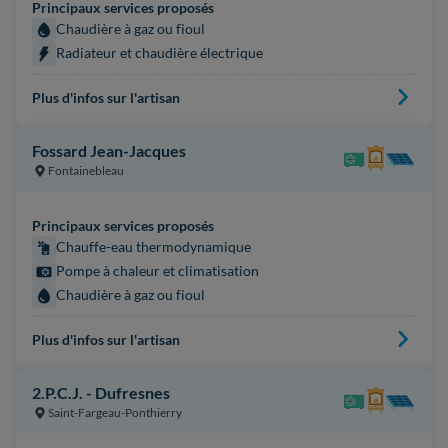
Principaux services proposés
Chaudière à gaz ou fioul
Radiateur et chaudière électrique
Plus d'infos sur l'artisan
Fossard Jean-Jacques
Fontainebleau
Principaux services proposés
Chauffe-eau thermodynamique
Pompe à chaleur et climatisation
Chaudière à gaz ou fioul
Plus d'infos sur l'artisan
2.P.C.J. - Dufresnes
Saint-Fargeau-Ponthierry