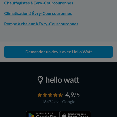
Chauffagistes à Évry-Courcouronnes
Climatisation à Évry-Courcouronnes
Pompe à chaleur à Évry-Courcouronnes
Demander un devis avec Hello Watt
4,9
/5
16474 avis
Google