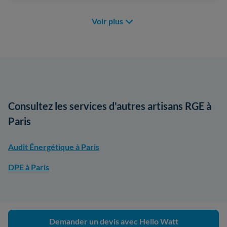
Voir plus
Consultez les services d'autres artisans RGE à
Paris
Audit Énergétique à Paris
DPE à Paris
Demander un devis avec Hello Watt