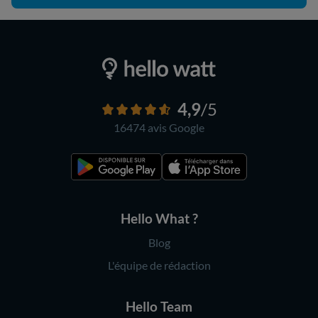
4,9
/5
16474 avis
Google
Hello What ?
Blog
L'équipe de rédaction
Hello Team