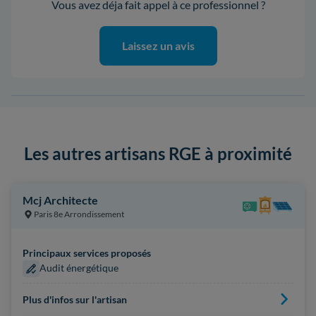
Vous avez déja fait appel à ce professionnel ?
Laissez un avis
Les autres artisans RGE à proximité
Mcj Architecte
Paris 8e Arrondissement
Principaux services proposés
Audit énergétique
Plus d'infos sur l'artisan