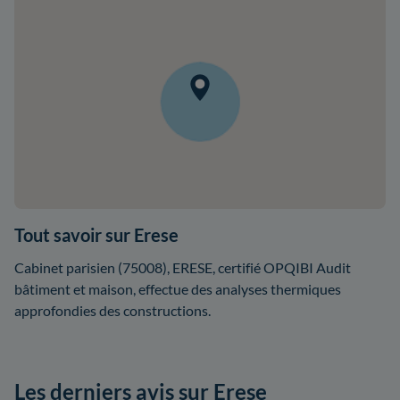
Tout savoir sur Erese
Cabinet parisien (75008), ERESE, certifié OPQIBI Audit
bâtiment et maison, effectue des analyses thermiques
approfondies des constructions.
Les derniers avis sur Erese