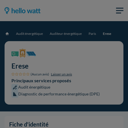
Audit énergétique
Auditeur énergétique
Paris
Erese
Accueil
Erese
(Aucun avis)
Laisser un avis
Principaux services proposés
Audit énergétique
Diagnostic de performance énergétique (DPE)
Fiche d'identité