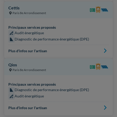
Cettis
Paris 8e Arrondissement
Principaux services proposés
Audit énergétique
Diagnostic de performance énergétique (DPE)
Plus d'infos sur l'artisan
Qios
Paris 8e Arrondissement
Principaux services proposés
Diagnostic de performance énergétique (DPE)
Audit énergétique
Plus d'infos sur l'artisan