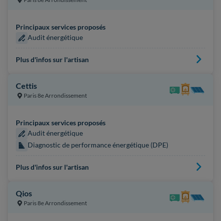
Principaux services proposés
Audit énergétique
Plus d'infos sur l'artisan
Cettis
Paris 8e Arrondissement
Principaux services proposés
Audit énergétique
Diagnostic de performance énergétique (DPE)
Plus d'infos sur l'artisan
Qios
Paris 8e Arrondissement