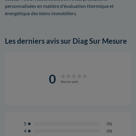
personnalisées en matière d'évaluation thermique et
énergétique des biens immobiliers.
Les derniers avis sur Diag Sur Mesure
0
Aucun avis
5
0%
4
0%