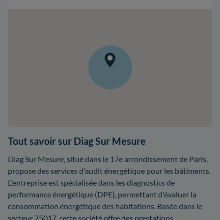
Tout savoir sur Diag Sur Mesure
Diag Sur Mesure, situé dans le 17e arrondissement de Paris,
propose des services d'audit énergétique pour les bâtiments.
L'entreprise est spécialisée dans les diagnostics de
performance énergétique (DPE), permettant d'évaluer la
consommation énergétique des habitations. Basée dans le
secteur 75017, cette société offre des prestations