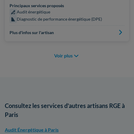
Principaux services proposés
Audit énergétique
Diagnostic de performance énergétique (DPE)
Plus d'infos sur l'artisan
Voir plus
Consultez les services d'autres artisans RGE à
Paris
Audit Énergétique à Paris