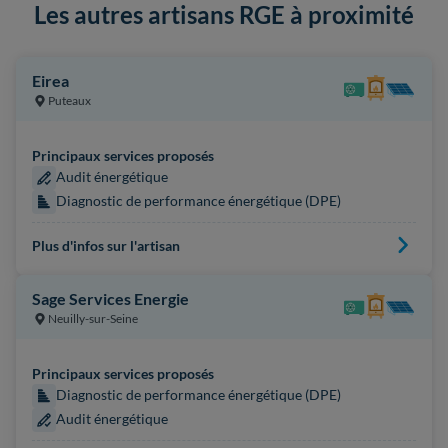
Les autres artisans RGE à proximité
Eirea
Puteaux
Principaux services proposés
Audit énergétique
Diagnostic de performance énergétique (DPE)
Plus d'infos sur l'artisan
Sage Services Energie
Neuilly-sur-Seine
Principaux services proposés
Diagnostic de performance énergétique (DPE)
Audit énergétique