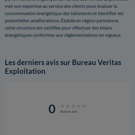
met son expertise au service des clients pour évaluer la
consommation énergétique des bâtiments et identifier les
potentielles améliorations. Établie en région parisienne,
cette structure est certifiée pour effectuer des bilans
énergétiques conformes aux réglementations en vigueur.
Les derniers avis sur Bureau Veritas
Exploitation
0
Aucun avis