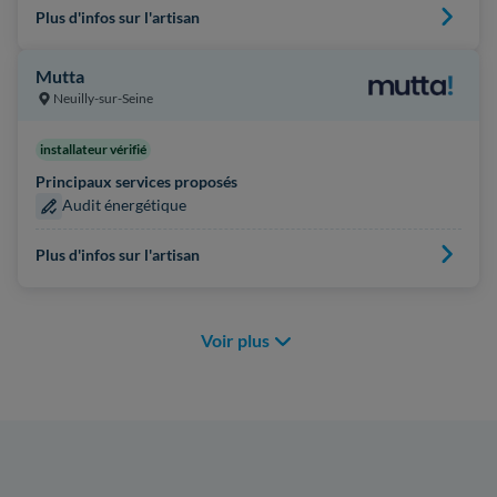
Plus d'infos sur l'artisan
Mutta
Neuilly-sur-Seine
installateur vérifié
Principaux services proposés
Audit énergétique
Plus d'infos sur l'artisan
Voir plus