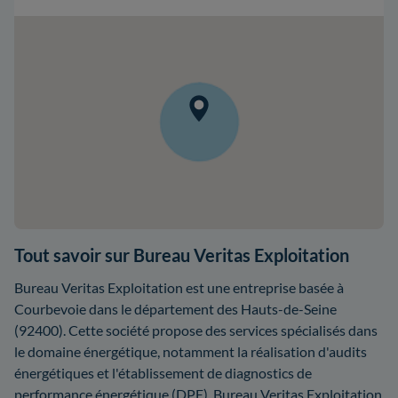
Tout savoir sur Bureau Veritas Exploitation
Bureau Veritas Exploitation est une entreprise basée à
Courbevoie dans le département des Hauts-de-Seine
(92400). Cette société propose des services spécialisés dans
le domaine énergétique, notamment la réalisation d'audits
énergétiques et l'établissement de diagnostics de
performance énergétique (DPE). Bureau Veritas Exploitation