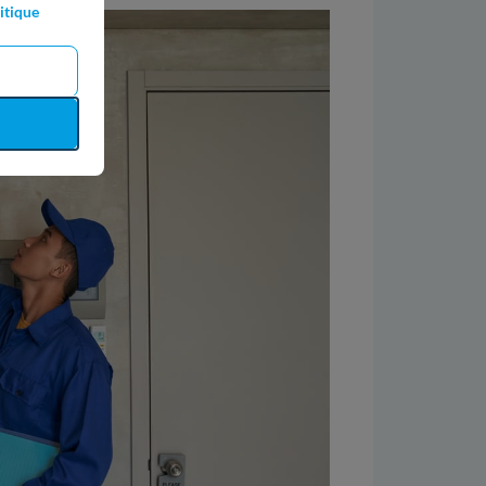
itique