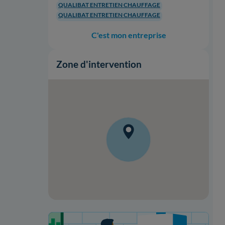
QUALIBAT ENTRETIEN CHAUFFAGE
QUALIBAT ENTRETIEN CHAUFFAGE
C'est mon entreprise
Zone d'intervention
Votre projet de rénovation