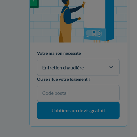
Votre maison nécessite
Entretien chaudière
Où se situe votre logement ?
Code postal
J'obtiens un devis gratuit