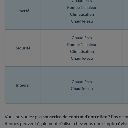
Chaudières
Pompe à chaleur
Liberté
Climatisation
Chauffe-eau
Chaudières
Pompe à chaleur
Sécurité
Climatisation
Chauffe-eau
Chaudières
Intégral
Chauffe-eau
Vous ne voulez pas
souscrire de contrat d’entretien
? Pas de p
Rennes peuvent également réaliser chez vous une simple
révis