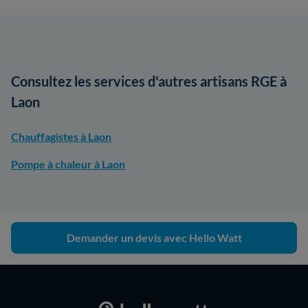
Consultez les services d'autres artisans RGE à
Laon
Chauffagistes à Laon
Pompe à chaleur à Laon
Demander un devis avec Hello Watt