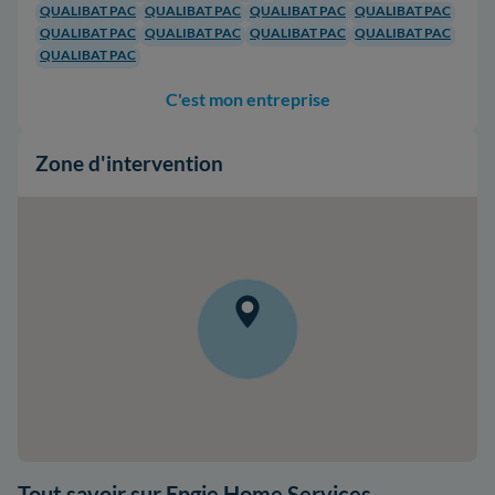
QUALIBAT PAC
QUALIBAT PAC
QUALIBAT PAC
QUALIBAT PAC
QUALIBAT PAC
QUALIBAT PAC
QUALIBAT PAC
QUALIBAT PAC
QUALIBAT PAC
C'est mon entreprise
Zone d'intervention
Tout savoir sur Engie Home Services