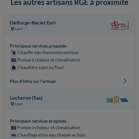
Les autres artisans RGE à proximité
Delforge-Baclet Eurl
Laon
Principaux services proposés
Chauffe-eau thermodynamique
Pompe à chaleur et climatisation
Chaudière à gaz ou fioul
Plus d'infos sur l'artisan
Locheron (Sas)
Laon
Principaux services proposés
Pompe à chaleur et climatisation
Chauffage et/ou eau chaude au bois