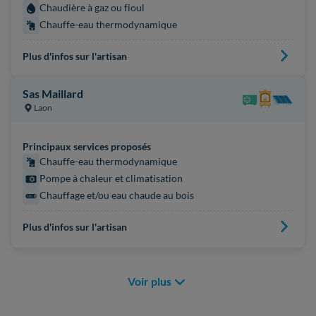
Chaudière à gaz ou fioul
Chauffe-eau thermodynamique
Plus d'infos sur l'artisan
Sas Maillard
Laon
Principaux services proposés
Chauffe-eau thermodynamique
Pompe à chaleur et climatisation
Chauffage et/ou eau chaude au bois
Plus d'infos sur l'artisan
Voir plus