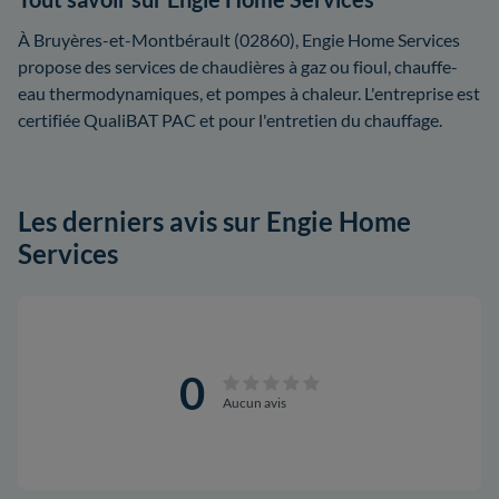
À Bruyères-et-Montbérault (02860), Engie Home Services
propose des services de chaudières à gaz ou fioul, chauffe-
eau thermodynamiques, et pompes à chaleur. L'entreprise est
certifiée QualiBAT PAC et pour l'entretien du chauffage.
Les derniers avis sur Engie Home
Services
0
Aucun avis