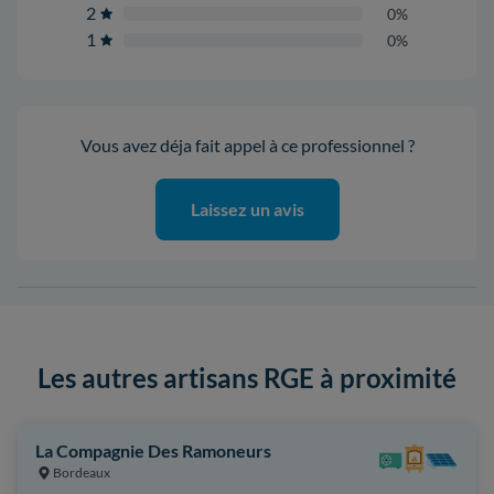
2
0%
1
0%
Vous avez déja fait appel à ce professionnel ?
Laissez un avis
Les autres artisans RGE à proximité
La Compagnie Des Ramoneurs
Bordeaux