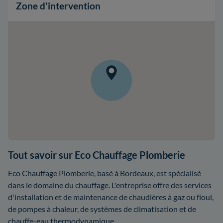
Zone d'intervention
Tout savoir sur Eco Chauffage Plomberie
Eco Chauffage Plomberie, basé à Bordeaux, est spécialisé
dans le domaine du chauffage. L'entreprise offre des services
d'installation et de maintenance de chaudières à gaz ou fioul,
de pompes à chaleur, de systèmes de climatisation et de
chauffe-eau thermodynamique.