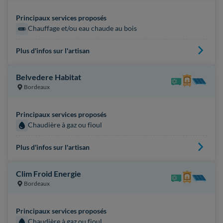
Principaux services proposés
Chauffage et/ou eau chaude au bois
Plus d'infos sur l'artisan
Belvedere Habitat
Bordeaux
Principaux services proposés
Chaudière à gaz ou fioul
Plus d'infos sur l'artisan
Clim Froid Energie
Bordeaux
Principaux services proposés
Chaudière à gaz ou fioul