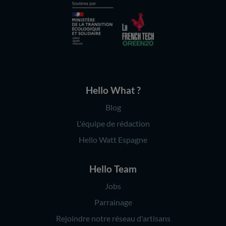
Hello What ?
Blog
L'équipe de rédaction
Hello Watt Espagne
Hello Team
Jobs
Parrainage
Rejoindre notre réseau d'artisans