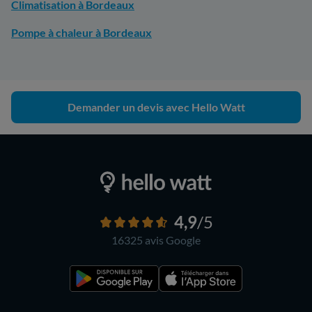
Climatisation à Bordeaux
Pompe à chaleur à Bordeaux
Demander un devis avec Hello Watt
4,9
/5
16325 avis
Google