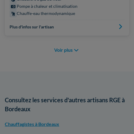
Pompe à chaleur et climatisation
Chauffe-eau thermodynamique
Plus d'infos sur l'artisan
Voir plus
Consultez les services d'autres artisans RGE à
Bordeaux
Chauffagistes à Bordeaux