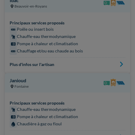
Idac
Beauvoir-en-Royans
Principaux services proposés
Poêle ou insert bois
Chauffe-eau thermodynamique
Pompe à chaleur et climatisation
Chauffage et/ou eau chaude au bois
Plus d'infos sur l'artisan
Janioud
Fontaine
Principaux services proposés
Chauffe-eau thermodynamique
Pompe à chaleur et climatisation
Chaudière à gaz ou fioul