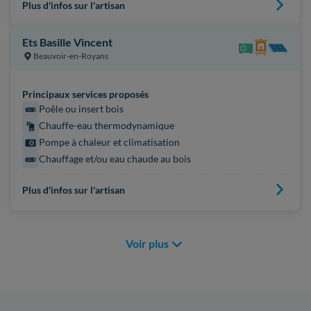
Plus d'infos sur l'artisan
Ets Basille Vincent
Beauvoir-en-Royans
Principaux services proposés
Poêle ou insert bois
Chauffe-eau thermodynamique
Pompe à chaleur et climatisation
Chauffage et/ou eau chaude au bois
Plus d'infos sur l'artisan
Voir plus