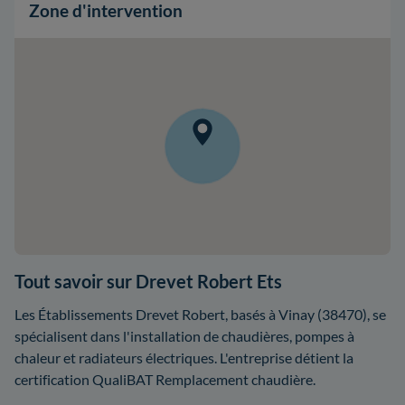
Zone d'intervention
Tout savoir sur Drevet Robert Ets
Les Établissements Drevet Robert, basés à Vinay (38470), se
spécialisent dans l'installation de chaudières, pompes à
chaleur et radiateurs électriques. L'entreprise détient la
certification QualiBAT Remplacement chaudière.