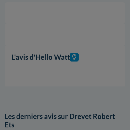
L'avis d'Hello Watt
Les derniers avis sur Drevet Robert
Ets