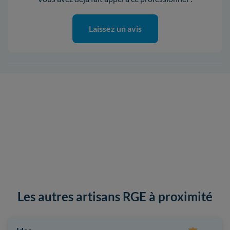
Laissez un avis
Les autres artisans RGE à proximité