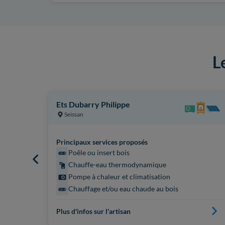
L
Ets Dubarry Philippe
Seissan
Principaux services proposés
Poêle ou insert bois
Chauffe-eau thermodynamique
Pompe à chaleur et climatisation
Chauffage et/ou eau chaude au bois
Plus d'infos sur l'artisan