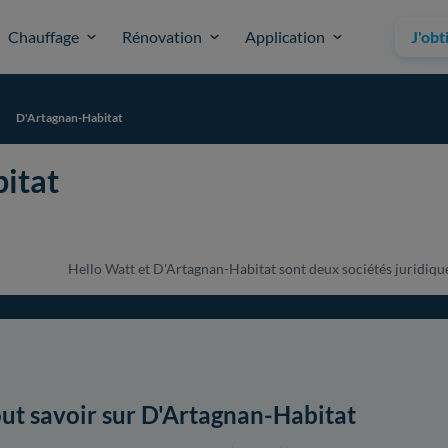
Chauffage
Rénovation
Application
J'obt
D'Artagnan-Habitat
itat
Hello Watt et D'Artagnan-Habitat sont deux sociétés juridiquem
ut savoir sur D'Artagnan-Habitat