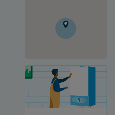
Votre projet de rénovation