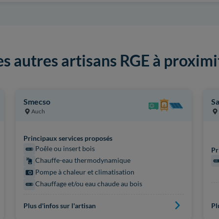
es autres artisans RGE à proximi
Smecso
Sa
Auch
Principaux services proposés
Poêle ou insert bois
Pr
Chauffe-eau thermodynamique
Pompe à chaleur et climatisation
Chauffage et/ou eau chaude au bois
Plus d'infos sur l'artisan
Pl