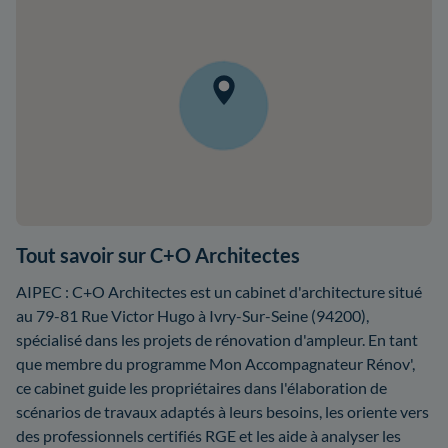
Tout savoir sur C+O Architectes
AIPEC : C+O Architectes est un cabinet d'architecture situé
au 79-81 Rue Victor Hugo à Ivry-Sur-Seine (94200),
spécialisé dans les projets de rénovation d'ampleur. En tant
que membre du programme Mon Accompagnateur Rénov',
ce cabinet guide les propriétaires dans l'élaboration de
scénarios de travaux adaptés à leurs besoins, les oriente vers
des professionnels certifiés RGE et les aide à analyser les