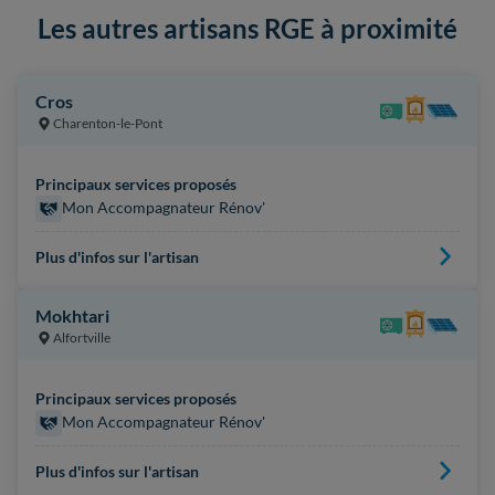
Les autres artisans RGE à proximité
Cros
Charenton-le-Pont
Principaux services proposés
Mon Accompagnateur Rénov'
Plus d'infos sur l'artisan
Mokhtari
Alfortville
Principaux services proposés
Mon Accompagnateur Rénov'
Plus d'infos sur l'artisan