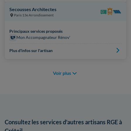
Secousses Architectes
Paris 13e Arrondissement
Principaux services proposés
Mon Accompagnateur Rénov'
Plus d'infos sur l'artisan
Voir plus
Consultez les services d'autres artisans RGE à
Créteil