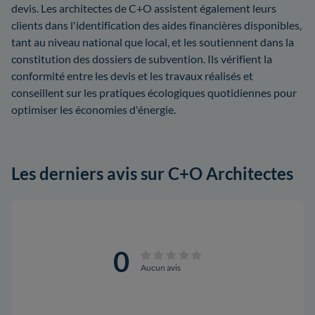
devis. Les architectes de C+O assistent également leurs
clients dans l'identification des aides financières disponibles,
tant au niveau national que local, et les soutiennent dans la
constitution des dossiers de subvention. Ils vérifient la
conformité entre les devis et les travaux réalisés et
conseillent sur les pratiques écologiques quotidiennes pour
optimiser les économies d'énergie.
Les derniers avis sur C+O Architectes
0
Aucun avis