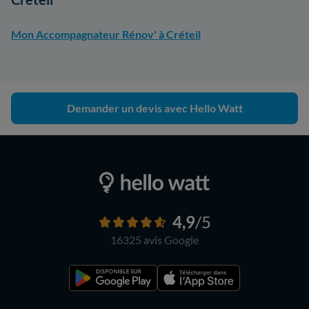
Mon Accompagnateur Rénov' à Créteil
Demander un devis avec Hello Watt
4,9
/5
16325 avis
Google