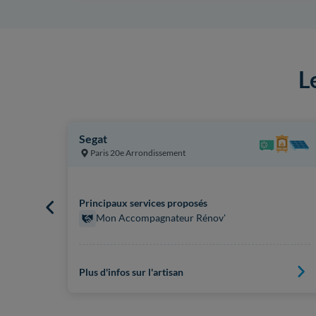
L
Segat
Paris 20e Arrondissement
Principaux services proposés
Mon Accompagnateur Rénov'
Plus d'infos sur l'artisan