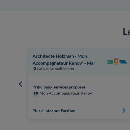
L
Architecte Holzman - Mon
Accompagnateur Renov' - Mar
Paris 3e Arrondissement
Principaux services proposés
Mon Accompagnateur Rénov'
Plus d'infos sur l'artisan