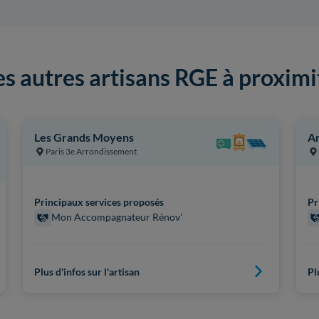
es autres artisans RGE à proximi
Les Grands Moyens
Ar
Paris 3e Arrondissement
Principaux services proposés
Pr
Mon Accompagnateur Rénov'
Plus d'infos sur l'artisan
Pl