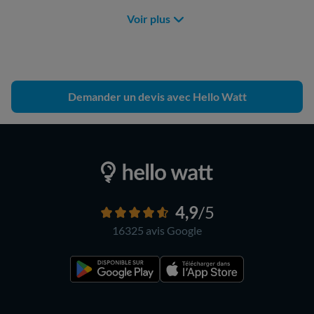
Voir plus
Demander un devis avec Hello Watt
4,9
/5
16325 avis
Google