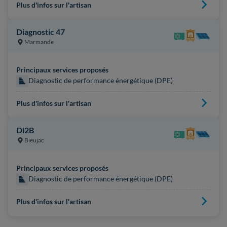
Plus d'infos sur l'artisan
Diagnostic 47
Marmande
Principaux services proposés
Diagnostic de performance énergétique (DPE)
Plus d'infos sur l'artisan
Di2B
Bieujac
Principaux services proposés
Diagnostic de performance énergétique (DPE)
Plus d'infos sur l'artisan