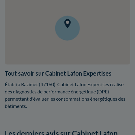
Tout savoir sur Cabinet Lafon Expertises
Établi à Razimet (47160), Cabinet Lafon Expertises réalise
des diagnostics de performance énergétique (DPE)
permettant d'évaluer les consommations énergétiques des
bâtiments.
Les derniers avis sur Cabinet Lafon