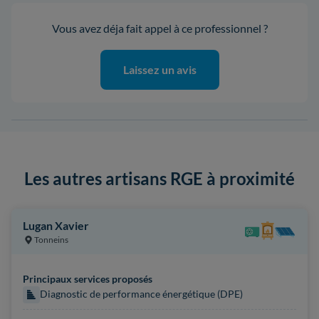
Vous avez déja fait appel à ce professionnel ?
Laissez un avis
Les autres artisans RGE à proximité
Lugan Xavier
Tonneins
Principaux services proposés
Diagnostic de performance énergétique (DPE)