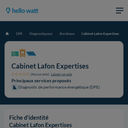
DPE
Diagnostiqueur
Bordeaux
Cabinet Lafon Expertises
Accueil
Cabinet Lafon Expertises
(Aucun avis)
Laisser un avis
Principaux services proposés
Diagnostic de performance énergétique (DPE)
Fiche d'identité
Cabinet Lafon Expertises